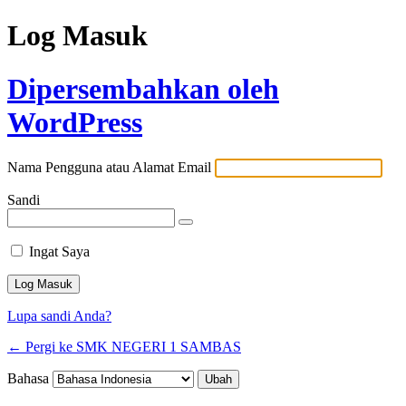
Log Masuk
Dipersembahkan oleh
WordPress
Nama Pengguna atau Alamat Email
Sandi
Ingat Saya
Lupa sandi Anda?
← Pergi ke SMK NEGERI 1 SAMBAS
Bahasa