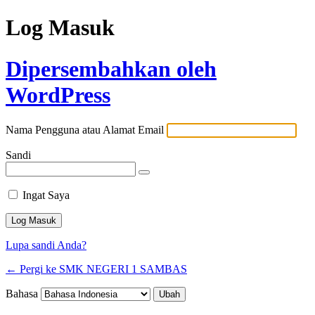
Log Masuk
Dipersembahkan oleh
WordPress
Nama Pengguna atau Alamat Email
Sandi
Ingat Saya
Lupa sandi Anda?
← Pergi ke SMK NEGERI 1 SAMBAS
Bahasa