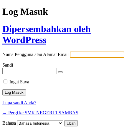
Log Masuk
Dipersembahkan oleh
WordPress
Nama Pengguna atau Alamat Email
Sandi
Ingat Saya
Lupa sandi Anda?
← Pergi ke SMK NEGERI 1 SAMBAS
Bahasa