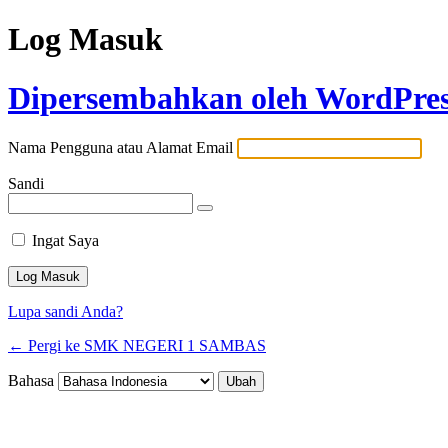
Log Masuk
Dipersembahkan oleh WordPre
Nama Pengguna atau Alamat Email
Sandi
Ingat Saya
Lupa sandi Anda?
← Pergi ke SMK NEGERI 1 SAMBAS
Bahasa