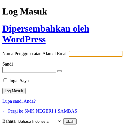
Log Masuk
Dipersembahkan oleh
WordPress
Nama Pengguna atau Alamat Email
Sandi
Ingat Saya
Lupa sandi Anda?
← Pergi ke SMK NEGERI 1 SAMBAS
Bahasa