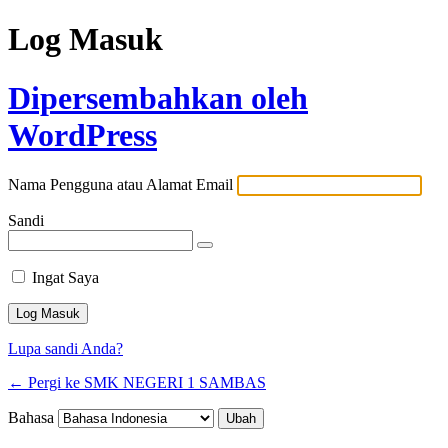
Log Masuk
Dipersembahkan oleh
WordPress
Nama Pengguna atau Alamat Email
Sandi
Ingat Saya
Lupa sandi Anda?
← Pergi ke SMK NEGERI 1 SAMBAS
Bahasa