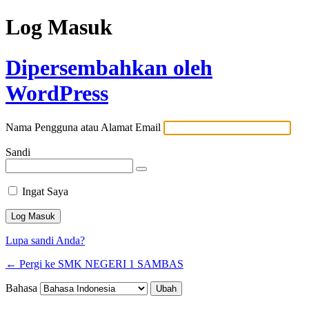
Log Masuk
Dipersembahkan oleh
WordPress
Nama Pengguna atau Alamat Email
Sandi
Ingat Saya
Lupa sandi Anda?
← Pergi ke SMK NEGERI 1 SAMBAS
Bahasa