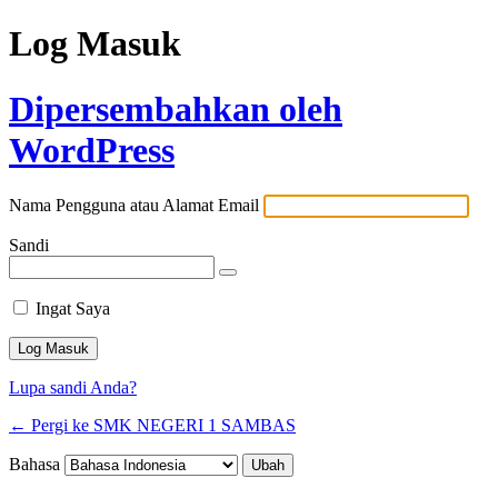
Log Masuk
Dipersembahkan oleh
WordPress
Nama Pengguna atau Alamat Email
Sandi
Ingat Saya
Lupa sandi Anda?
← Pergi ke SMK NEGERI 1 SAMBAS
Bahasa