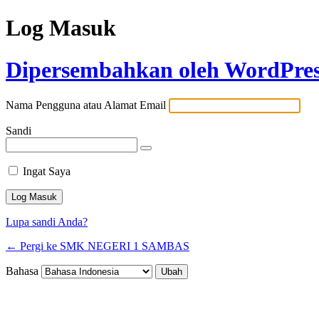
Log Masuk
Dipersembahkan oleh WordPre
Nama Pengguna atau Alamat Email
Sandi
Ingat Saya
Lupa sandi Anda?
← Pergi ke SMK NEGERI 1 SAMBAS
Bahasa