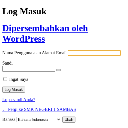
Log Masuk
Dipersembahkan oleh
WordPress
Nama Pengguna atau Alamat Email
Sandi
Ingat Saya
Lupa sandi Anda?
← Pergi ke SMK NEGERI 1 SAMBAS
Bahasa