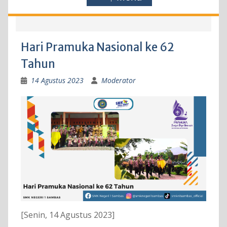
Hari Pramuka Nasional ke 62
Tahun
14 Agustus 2023
Moderator
[Senin, 14 Agustus 2023]