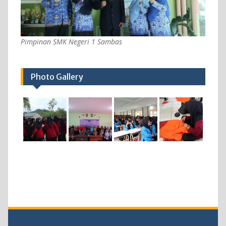
Pimpinan SMK Negeri 1 Sambas
Photo Gallery