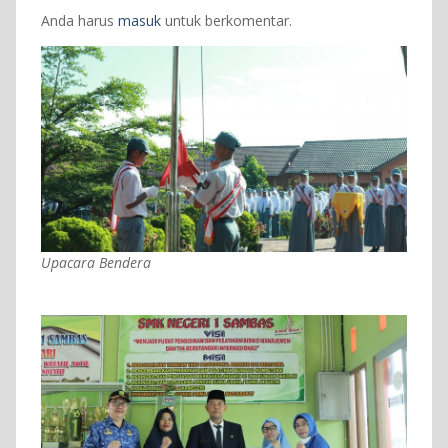
Anda harus
masuk
untuk berkomentar.
Upacara Bendera