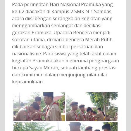
Pada peringatan Hari Nasional Pramuka yang
ke-62 diadakan di Kampus 2 SMK N 1 Sambas,
acara diisi dengan serangkaian kegiatan yang
menggambarkan semangat dan dedikasi
gerakan Pramuka. Upacara Bendera menjadi
sorotan utama, di mana bendera Merah Putih
dikibarkan sebagai simbol persatuan dan
nasionalisme. Para siswa yang telah aktif dalam
kegiatan Pramuka akan menerima penghargaan
berupa Sayap Merah, sebuah lambang prestasi
dan komitmen dalam menjunjung nilai-nilai
kepramukaan.