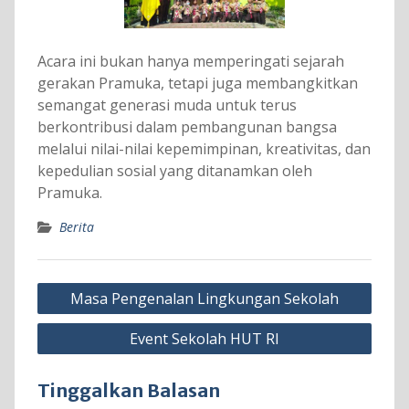
Acara ini bukan hanya memperingati sejarah
gerakan Pramuka, tetapi juga membangkitkan
semangat generasi muda untuk terus
berkontribusi dalam pembangunan bangsa
melalui nilai-nilai kepemimpinan, kreativitas, dan
kepedulian sosial yang ditanamkan oleh
Pramuka.
Berita
Navigasi
Masa Pengenalan Lingkungan Sekolah
pos
Event Sekolah HUT RI
Tinggalkan Balasan