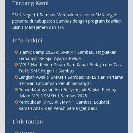
Tentang Kami
SMK Negeri 1 Sambas Merupakan sekolah SMK negeri
pertama di Kabupaten Sambas dengan program keahlian
Bisnis Manajemen dan TIK
Info Terkini
Islamic Camp 2025 di SMKN 1 Sambas, Tingkatkan
Semangat Belajar Agama Pelajar
MPLS Hari Kedua: Siswa Baru Kenali Budaya dan Tata
Tertib SMK Negeri 1 Sambas
Langkah Awal di SMKN 1 Sambas: MPLS Hari Pertama
Berjalan Lancar dan Penuh Semangat
Penandatanganan Anti Bullying Jadi Bagian Penting
dalam MPLS SMKN 1 Sambas 2025
Pembukaan MPLS di SMKN 1 Sambas: Edukatif,
Ramah Anak, dan Penuh Semangat Baru
Link Tautan