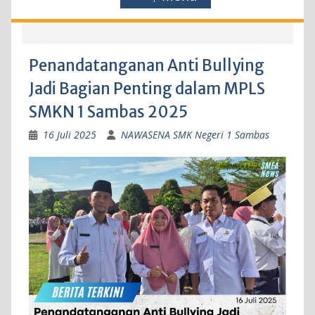
Penandatanganan Anti Bullying
Jadi Bagian Penting dalam MPLS
SMKN 1 Sambas 2025
16 Juli 2025
NAWASENA SMK Negeri 1 Sambas