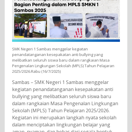
SMK Negeri 1 Sambas menggelar kegiatan
penandatanganan kesepakatan anti bullying yang
melibatkan seluruh siswa baru dalam rangkaian Masa
Pengenalan Lingkungan Sekolah (MPLS) Tahun Pelajaran
2025/2026.Rabu (16/7/2025)
Sambas – SMK Negeri 1 Sambas menggelar
kegiatan penandatanganan kesepakatan anti
bullying yang melibatkan seluruh siswa baru
dalam rangkaian Masa Pengenalan Lingkungan
Sekolah (MPLS) Tahun Pelajaran 2025/2026.
Kegiatan ini merupakan langkah nyata sekolah
dalam menciptakan lingkungan belajar yang
aman, nyaman, dan bebas dari segala bentuk