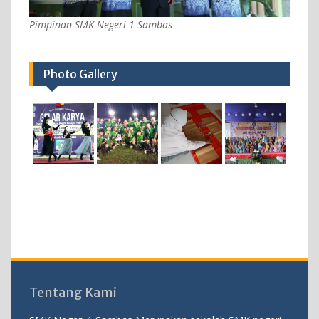
Pimpinan SMK Negeri 1 Sambas
Photo Gallery
Tentang Kami