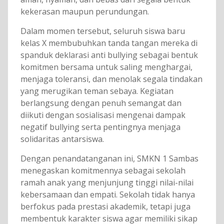
kekerasan maupun perundungan.
Dalam momen tersebut, seluruh siswa baru
kelas X membubuhkan tanda tangan mereka di
spanduk deklarasi anti bullying sebagai bentuk
komitmen bersama untuk saling menghargai,
menjaga toleransi, dan menolak segala tindakan
yang merugikan teman sebaya. Kegiatan
berlangsung dengan penuh semangat dan
diikuti dengan sosialisasi mengenai dampak
negatif bullying serta pentingnya menjaga
solidaritas antarsiswa.
Dengan penandatanganan ini, SMKN 1 Sambas
menegaskan komitmennya sebagai sekolah
ramah anak yang menjunjung tinggi nilai-nilai
kebersamaan dan empati. Sekolah tidak hanya
berfokus pada prestasi akademik, tetapi juga
membentuk karakter siswa agar memiliki sikap