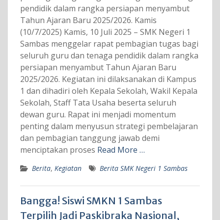
pendidik dalam rangka persiapan menyambut
Tahun Ajaran Baru 2025/2026. Kamis
(10/7/2025) Kamis, 10 Juli 2025 – SMK Negeri 1
Sambas menggelar rapat pembagian tugas bagi
seluruh guru dan tenaga pendidik dalam rangka
persiapan menyambut Tahun Ajaran Baru
2025/2026. Kegiatan ini dilaksanakan di Kampus
1 dan dihadiri oleh Kepala Sekolah, Wakil Kepala
Sekolah, Staff Tata Usaha beserta seluruh
dewan guru. Rapat ini menjadi momentum
penting dalam menyusun strategi pembelajaran
dan pembagian tanggung jawab demi
menciptakan proses
Read More …
Berita
,
Kegiatan
Berita SMK Negeri 1 Sambas
Bangga! Siswi SMKN 1 Sambas
Terpilih Jadi Paskibraka Nasional,