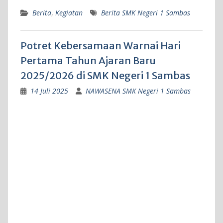
Berita
,
Kegiatan
Berita SMK Negeri 1 Sambas
Potret Kebersamaan Warnai Hari
Pertama Tahun Ajaran Baru
2025/2026 di SMK Negeri 1 Sambas
14 Juli 2025
NAWASENA SMK Negeri 1 Sambas