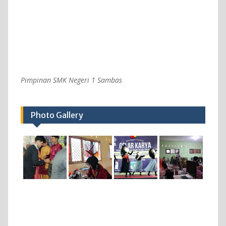
Pimpinan SMK Negeri 1 Sambas
Photo Gallery