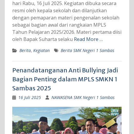
hari Rabu, 16 Juli 2025. Kegiatan dibuka secara
resmi oleh kepala sekolah dan dilanjutkan
dengan pemaparan materi pengenalan sekolah
sebagai bagian awal dari rangkaian MPLS
Tahun Pelajaran 2025/2026. Materi pertama diisi
oleh Bapak Suharta selaku
Read More …
Berita
,
Kegiatan
Berita SMK Negeri 1 Sambas
Penandatanganan Anti Bullying Jadi
Bagian Penting dalam MPLS SMKN 1
Sambas 2025
16 Juli 2025
NAWASENA SMK Negeri 1 Sambas