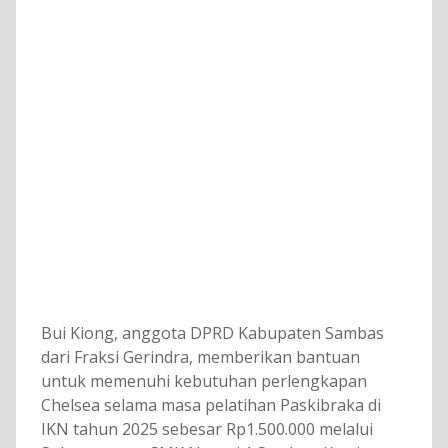
Bui Kiong, anggota DPRD Kabupaten Sambas
dari Fraksi Gerindra, memberikan bantuan
untuk memenuhi kebutuhan perlengkapan
Chelsea selama masa pelatihan Paskibraka di
IKN tahun 2025 sebesar Rp1.500.000 melalui