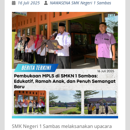
16 Juli 2025
NAWASENA SMK Negeri 1 Sambas
SMK Negeri 1 Sambas melaksanakan upacara