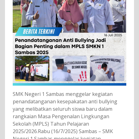
SMK Negeri 1 Sambas menggelar kegiatan
penandatanganan kesepakatan anti bullying
yang melibatkan seluruh siswa baru dalam
rangkaian Masa Pengenalan Lingkungan
Sekolah (MPLS) Tahun Pelajaran
2025/2026.Rabu (16/7/2025) Sambas – SMK
Negeri 1 Sambas menggelar kegiatan