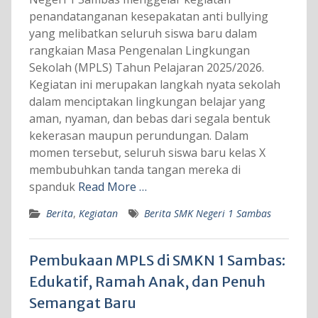
penandatanganan kesepakatan anti bullying
yang melibatkan seluruh siswa baru dalam
rangkaian Masa Pengenalan Lingkungan
Sekolah (MPLS) Tahun Pelajaran 2025/2026.
Kegiatan ini merupakan langkah nyata sekolah
dalam menciptakan lingkungan belajar yang
aman, nyaman, dan bebas dari segala bentuk
kekerasan maupun perundungan. Dalam
momen tersebut, seluruh siswa baru kelas X
membubuhkan tanda tangan mereka di
spanduk
Read More …
Berita
,
Kegiatan
Berita SMK Negeri 1 Sambas
Pembukaan MPLS di SMKN 1 Sambas:
Edukatif, Ramah Anak, dan Penuh
Semangat Baru