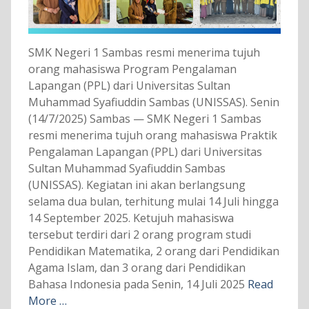
SMK Negeri 1 Sambas resmi menerima tujuh
orang mahasiswa Program Pengalaman
Lapangan (PPL) dari Universitas Sultan
Muhammad Syafiuddin Sambas (UNISSAS). Senin
(14/7/2025) Sambas — SMK Negeri 1 Sambas
resmi menerima tujuh orang mahasiswa Praktik
Pengalaman Lapangan (PPL) dari Universitas
Sultan Muhammad Syafiuddin Sambas
(UNISSAS). Kegiatan ini akan berlangsung
selama dua bulan, terhitung mulai 14 Juli hingga
14 September 2025. Ketujuh mahasiswa
tersebut terdiri dari 2 orang program studi
Pendidikan Matematika, 2 orang dari Pendidikan
Agama Islam, dan 3 orang dari Pendidikan
Bahasa Indonesia pada Senin, 14 Juli 2025
Read
More …