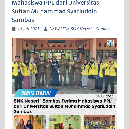
Mahasiswa PPL dari Universitas
Sultan Muhammad Syafiuddin
Sambas
14 Juli 2025
NAWASENA SMK Negeri 1 Sambas