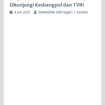
Dikunjungi Kesbangpol dan TVRI
8 Juli 2025
NAWASENA SMK Negeri 1 Sambas