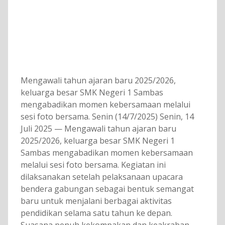
Mengawali tahun ajaran baru 2025/2026,
keluarga besar SMK Negeri 1 Sambas
mengabadikan momen kebersamaan melalui
sesi foto bersama. Senin (14/7/2025) Senin, 14
Juli 2025 — Mengawali tahun ajaran baru
2025/2026, keluarga besar SMK Negeri 1
Sambas mengabadikan momen kebersamaan
melalui sesi foto bersama. Kegiatan ini
dilaksanakan setelah pelaksanaan upacara
bendera gabungan sebagai bentuk semangat
baru untuk menjalani berbagai aktivitas
pendidikan selama satu tahun ke depan.
Suasana penuh kekompakan dan keakraban