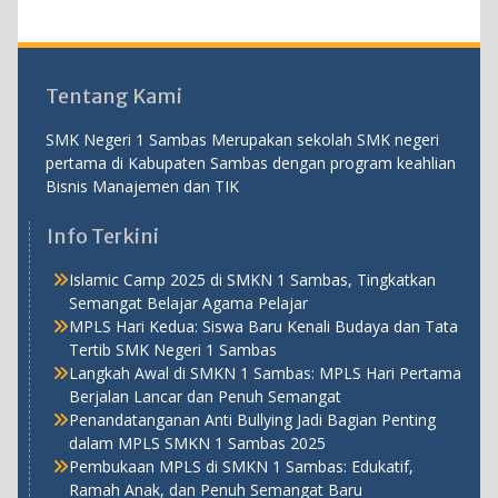
Tentang Kami
SMK Negeri 1 Sambas Merupakan sekolah SMK negeri
pertama di Kabupaten Sambas dengan program keahlian
Bisnis Manajemen dan TIK
Info Terkini
Islamic Camp 2025 di SMKN 1 Sambas, Tingkatkan
Semangat Belajar Agama Pelajar
MPLS Hari Kedua: Siswa Baru Kenali Budaya dan Tata
Tertib SMK Negeri 1 Sambas
Langkah Awal di SMKN 1 Sambas: MPLS Hari Pertama
Berjalan Lancar dan Penuh Semangat
Penandatanganan Anti Bullying Jadi Bagian Penting
dalam MPLS SMKN 1 Sambas 2025
Pembukaan MPLS di SMKN 1 Sambas: Edukatif,
Ramah Anak, dan Penuh Semangat Baru