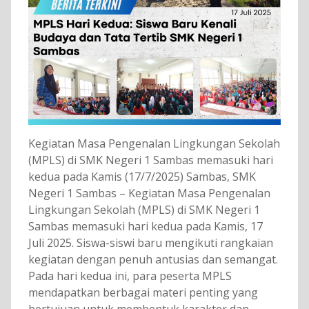
Kegiatan Masa Pengenalan Lingkungan Sekolah
(MPLS) di SMK Negeri 1 Sambas memasuki hari
kedua pada Kamis (17/7/2025) Sambas, SMK
Negeri 1 Sambas – Kegiatan Masa Pengenalan
Lingkungan Sekolah (MPLS) di SMK Negeri 1
Sambas memasuki hari kedua pada Kamis, 17
Juli 2025. Siswa-siswi baru mengikuti rangkaian
kegiatan dengan penuh antusias dan semangat.
Pada hari kedua ini, para peserta MPLS
mendapatkan berbagai materi penting yang
bertujuan untuk membentuk karakter dan