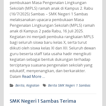
pembukaan Masa Pengenalan Lingkungan
Sekolah (MPLS) ramah anak di Kampus 2. Rabu
(16/7/2025) Sambas – SMK Negeri 1 Sambas
melaksanakan upacara pembukaan Masa
Pengenalan Lingkungan Sekolah (MPLS) ramah
anak di Kampus 2 pada Rabu, 16 Juli 2025.
Kegiatan ini menjadi pembuka rangkaian MPLS
bagi seluruh siswa baru kelas X, serta turut
diikuti oleh siswa kelas XI dan XII. Seluruh dewan
guru beserta staff tata usaha hadir mengikuti
kegiatan sebagai bentuk dukungan terhadap
terciptanya suasana pengenalan sekolah yang
edukatif, menyenangkan, dan berkarakter.
Dalam
Read More …
Berita
,
Kegiatan
Berita SMK Negeri 1 Sambas
SMK Negeri 1 Sambas Terima