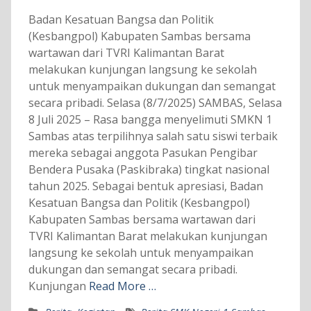
Badan Kesatuan Bangsa dan Politik
(Kesbangpol) Kabupaten Sambas bersama
wartawan dari TVRI Kalimantan Barat
melakukan kunjungan langsung ke sekolah
untuk menyampaikan dukungan dan semangat
secara pribadi. Selasa (8/7/2025) SAMBAS, Selasa
8 Juli 2025 – Rasa bangga menyelimuti SMKN 1
Sambas atas terpilihnya salah satu siswi terbaik
mereka sebagai anggota Pasukan Pengibar
Bendera Pusaka (Paskibraka) tingkat nasional
tahun 2025. Sebagai bentuk apresiasi, Badan
Kesatuan Bangsa dan Politik (Kesbangpol)
Kabupaten Sambas bersama wartawan dari
TVRI Kalimantan Barat melakukan kunjungan
langsung ke sekolah untuk menyampaikan
dukungan dan semangat secara pribadi.
Kunjungan
Read More …