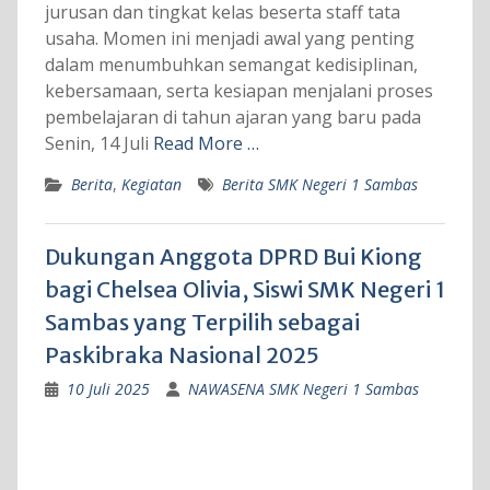
jurusan dan tingkat kelas beserta staff tata
usaha. Momen ini menjadi awal yang penting
dalam menumbuhkan semangat kedisiplinan,
kebersamaan, serta kesiapan menjalani proses
pembelajaran di tahun ajaran yang baru pada
Senin, 14 Juli
Read More …
Berita
,
Kegiatan
Berita SMK Negeri 1 Sambas
Dukungan Anggota DPRD Bui Kiong
bagi Chelsea Olivia, Siswi SMK Negeri 1
Sambas yang Terpilih sebagai
Paskibraka Nasional 2025
10 Juli 2025
NAWASENA SMK Negeri 1 Sambas