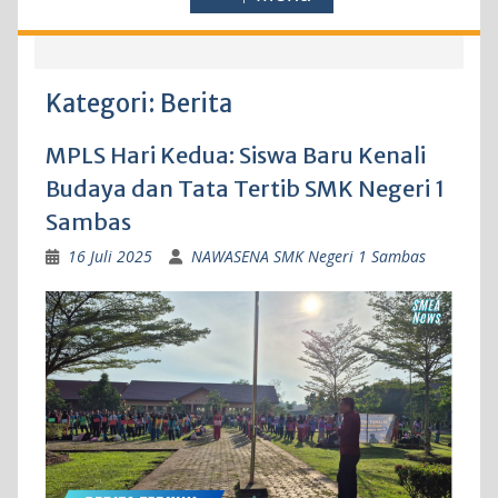
Kategori:
Berita
MPLS Hari Kedua: Siswa Baru Kenali
Budaya dan Tata Tertib SMK Negeri 1
Sambas
16 Juli 2025
NAWASENA SMK Negeri 1 Sambas