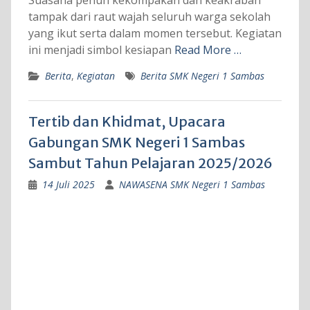
tampak dari raut wajah seluruh warga sekolah
yang ikut serta dalam momen tersebut. Kegiatan
ini menjadi simbol kesiapan
Read More …
Berita
,
Kegiatan
Berita SMK Negeri 1 Sambas
Tertib dan Khidmat, Upacara
Gabungan SMK Negeri 1 Sambas
Sambut Tahun Pelajaran 2025/2026
14 Juli 2025
NAWASENA SMK Negeri 1 Sambas