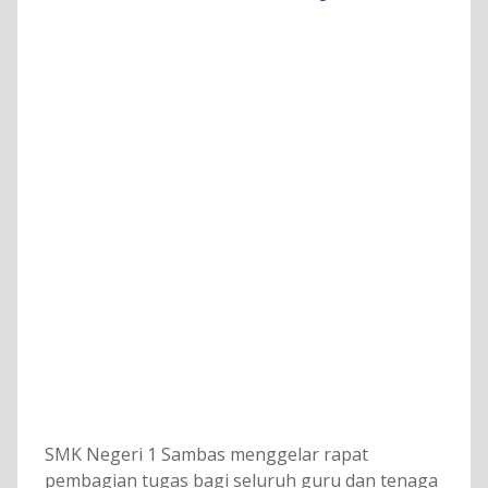
SMK Negeri 1 Sambas menggelar rapat
pembagian tugas bagi seluruh guru dan tenaga