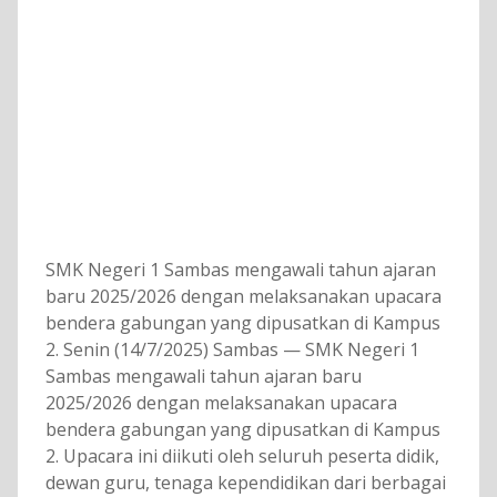
SMK Negeri 1 Sambas mengawali tahun ajaran
baru 2025/2026 dengan melaksanakan upacara
bendera gabungan yang dipusatkan di Kampus
2. Senin (14/7/2025) Sambas — SMK Negeri 1
Sambas mengawali tahun ajaran baru
2025/2026 dengan melaksanakan upacara
bendera gabungan yang dipusatkan di Kampus
2. Upacara ini diikuti oleh seluruh peserta didik,
dewan guru, tenaga kependidikan dari berbagai