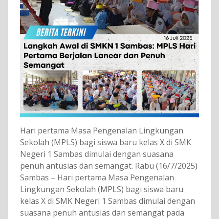
Hari pertama Masa Pengenalan Lingkungan
Sekolah (MPLS) bagi siswa baru kelas X di SMK
Negeri 1 Sambas dimulai dengan suasana
penuh antusias dan semangat. Rabu (16/7/2025)
Sambas – Hari pertama Masa Pengenalan
Lingkungan Sekolah (MPLS) bagi siswa baru
kelas X di SMK Negeri 1 Sambas dimulai dengan
suasana penuh antusias dan semangat pada