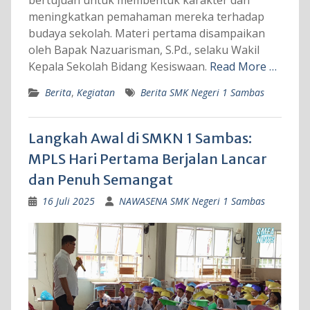
meningkatkan pemahaman mereka terhadap
budaya sekolah. Materi pertama disampaikan
oleh Bapak Nazuarisman, S.Pd., selaku Wakil
Kepala Sekolah Bidang Kesiswaan.
Read More …
Berita
,
Kegiatan
Berita SMK Negeri 1 Sambas
Langkah Awal di SMKN 1 Sambas:
MPLS Hari Pertama Berjalan Lancar
dan Penuh Semangat
16 Juli 2025
NAWASENA SMK Negeri 1 Sambas