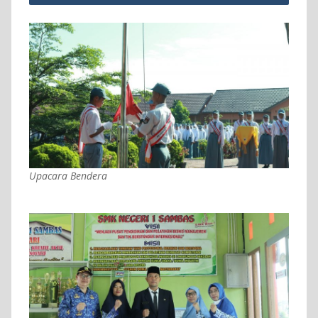
Upacara Bendera