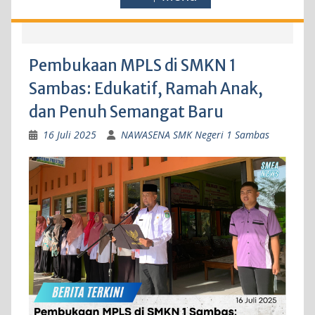
Pembukaan MPLS di SMKN 1
Sambas: Edukatif, Ramah Anak,
dan Penuh Semangat Baru
16 Juli 2025
NAWASENA SMK Negeri 1 Sambas