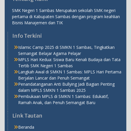
SMK Negeri 1 Sambas Merupakan sekolah SMK negeri
pertama di Kabupaten Sambas dengan program keahlian
Bisnis Manajemen dan TIK
Info Terkini
Islamic Camp 2025 di SMKN 1 Sambas, Tingkatkan
Semangat Belajar Agama Pelajar
MPLS Hari Kedua: Siswa Baru Kenali Budaya dan Tata
Tertib SMK Negeri 1 Sambas
Langkah Awal di SMKN 1 Sambas: MPLS Hari Pertama
Berjalan Lancar dan Penuh Semangat
Penandatanganan Anti Bullying Jadi Bagian Penting
dalam MPLS SMKN 1 Sambas 2025
Pembukaan MPLS di SMKN 1 Sambas: Edukatif,
Ramah Anak, dan Penuh Semangat Baru
Link Tautan
Beranda