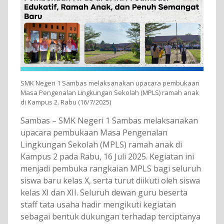
SMK Negeri 1 Sambas melaksanakan upacara pembukaan
Masa Pengenalan Lingkungan Sekolah (MPLS) ramah anak
di Kampus 2. Rabu (16/7/2025)
Sambas – SMK Negeri 1 Sambas melaksanakan
upacara pembukaan Masa Pengenalan
Lingkungan Sekolah (MPLS) ramah anak di
Kampus 2 pada Rabu, 16 Juli 2025. Kegiatan ini
menjadi pembuka rangkaian MPLS bagi seluruh
siswa baru kelas X, serta turut diikuti oleh siswa
kelas XI dan XII. Seluruh dewan guru beserta
staff tata usaha hadir mengikuti kegiatan
sebagai bentuk dukungan terhadap terciptanya