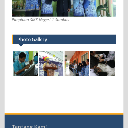
Pimpinan SMK Negeri 1 Sambas
Photo Gallery
Tentang Kami