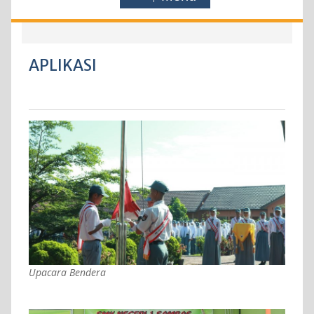
APLIKASI
Upacara Bendera