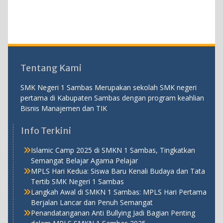
Tentang Kami
SMK Negeri 1 Sambas Merupakan sekolah SMK negeri
pertama di Kabupaten Sambas dengan program keahlian
Bisnis Manajemen dan TIK
Info Terkini
Islamic Camp 2025 di SMKN 1 Sambas, Tingkatkan
Semangat Belajar Agama Pelajar
MPLS Hari Kedua: Siswa Baru Kenali Budaya dan Tata
Tertib SMK Negeri 1 Sambas
Langkah Awal di SMKN 1 Sambas: MPLS Hari Pertama
Berjalan Lancar dan Penuh Semangat
Penandatanganan Anti Bullying Jadi Bagian Penting