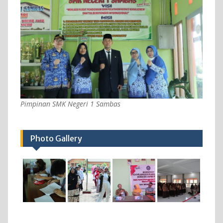
Pimpinan SMK Negeri 1 Sambas
Photo Gallery