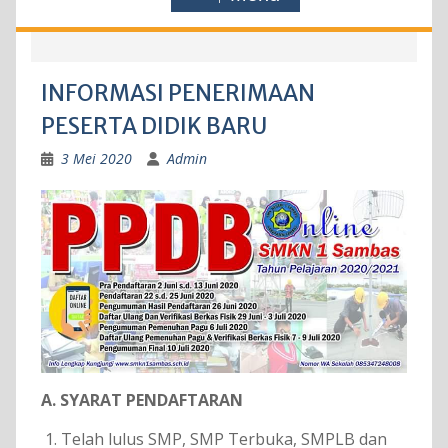
INFORMASI PENERIMAAN
PESERTA DIDIK BARU
3 Mei 2020
Admin
A. SYARAT PENDAFTARAN
Telah lulus SMP, SMP Terbuka, SMPLB dan