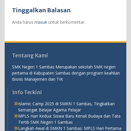
Tinggalkan Balasan
Anda harus
masuk
untuk berkomentar.
Tentang Kami
SMK Negeri 1 Sambas Merupakan sekolah SMK negeri
pertama di Kabupaten Sambas dengan program keahlian
Bisnis Manajemen dan TIK
Info Terkini
Islamic Camp 2025 di SMKN 1 Sambas, Tingkatkan
Semangat Belajar Agama Pelajar
MPLS Hari Kedua: Siswa Baru Kenali Budaya dan Tata
Tertib SMK Negeri 1 Sambas
Langkah Awal di SMKN 1 Sambas: MPLS Hari Pertama