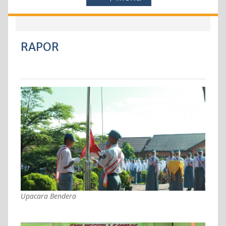
RAPOR
Upacara Bendera