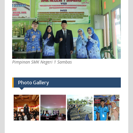
Pimpinan SMK Negeri 1 Sambas
Photo Gallery