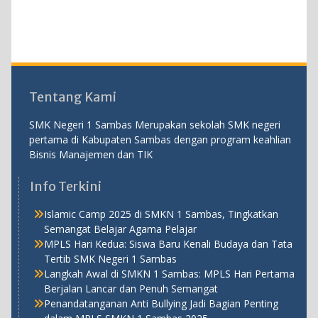
Tentang Kami
SMK Negeri 1 Sambas Merupakan sekolah SMK negeri
pertama di Kabupaten Sambas dengan program keahlian
Bisnis Manajemen dan TIK
Info Terkini
Islamic Camp 2025 di SMKN 1 Sambas, Tingkatkan
Semangat Belajar Agama Pelajar
MPLS Hari Kedua: Siswa Baru Kenali Budaya dan Tata
Tertib SMK Negeri 1 Sambas
Langkah Awal di SMKN 1 Sambas: MPLS Hari Pertama
Berjalan Lancar dan Penuh Semangat
Penandatanganan Anti Bullying Jadi Bagian Penting