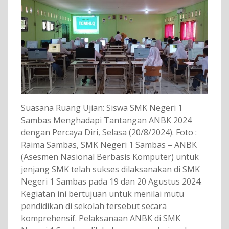
Suasana Ruang Ujian: Siswa SMK Negeri 1
Sambas Menghadapi Tantangan ANBK 2024
dengan Percaya Diri, Selasa (20/8/2024). Foto :
Raima Sambas, SMK Negeri 1 Sambas – ANBK
(Asesmen Nasional Berbasis Komputer) untuk
jenjang SMK telah sukses dilaksanakan di SMK
Negeri 1 Sambas pada 19 dan 20 Agustus 2024.
Kegiatan ini bertujuan untuk menilai mutu
pendidikan di sekolah tersebut secara
komprehensif. Pelaksanaan ANBK di SMK