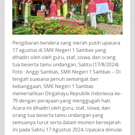
Pengibaran bendera sang merah putih upacara
17 agustus di SMK Negeri 1 Sambas yang
dihadiri oleh oleh guru, staf, siswa, dan orang
tua beserta tamu undangan, Sabtu (17/8/2024).
Foto : Anggi Sambas, SMK Negeri 1 Sambas – Di
tengah suasana penuh semangat dan
kebanggaan, SMK Negeri 1 Sambas
memeriahkan Dirgahayu Republik Indonesia ke-
79 dengan perayaan yang menggugah hati.
Acara ini dihadiri oleh guru, staf, siswa, dan
orang tua beserta tamu undangan yang
semuanya turut serta dalam momen bersejarah
ini pada Sabtu 17 Agustus 2024. Upacara dimulai