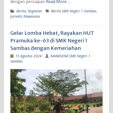
dengan persiapan
Read More …
Berita
,
Kegiatan
Berita SMK Negeri 1 Sambas
,
Jurnalis Nawasena
Gelar Lomba Hebat, Rayakan HUT
Pramuka ke-63 di SMK Negeri 1
Sambas dengan Kemeriahan
15 Agustus 2024
NAWASENA SMK Negeri 1
Sambas