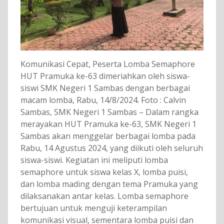
Komunikasi Cepat, Peserta Lomba Semaphore
HUT Pramuka ke-63 dimeriahkan oleh siswa-
siswi SMK Negeri 1 Sambas dengan berbagai
macam lomba, Rabu, 14/8/2024. Foto : Calvin
Sambas, SMK Negeri 1 Sambas – Dalam rangka
merayakan HUT Pramuka ke-63, SMK Negeri 1
Sambas akan menggelar berbagai lomba pada
Rabu, 14 Agustus 2024, yang diikuti oleh seluruh
siswa-siswi. Kegiatan ini meliputi lomba
semaphore untuk siswa kelas X, lomba puisi,
dan lomba mading dengan tema Pramuka yang
dilaksanakan antar kelas. Lomba semaphore
bertujuan untuk menguji keterampilan
komunikasi visual, sementara lomba puisi dan