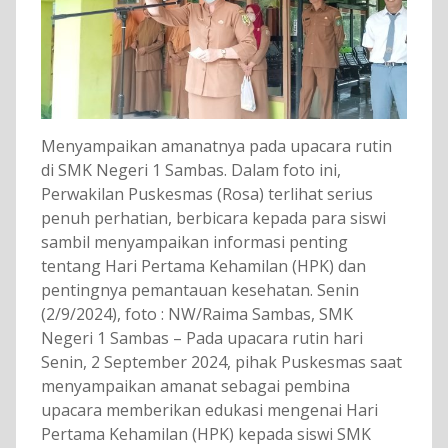
Menyampaikan amanatnya pada upacara rutin
di SMK Negeri 1 Sambas. Dalam foto ini,
Perwakilan Puskesmas (Rosa) terlihat serius
penuh perhatian, berbicara kepada para siswi
sambil menyampaikan informasi penting
tentang Hari Pertama Kehamilan (HPK) dan
pentingnya pemantauan kesehatan. Senin
(2/9/2024), foto : NW/Raima Sambas, SMK
Negeri 1 Sambas – Pada upacara rutin hari
Senin, 2 September 2024, pihak Puskesmas saat
menyampaikan amanat sebagai pembina
upacara memberikan edukasi mengenai Hari
Pertama Kehamilan (HPK) kepada siswi SMK