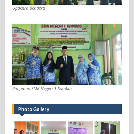
Upacara Bendera
Pimpinan SMK Negeri 1 Sambas
Photo Gallery