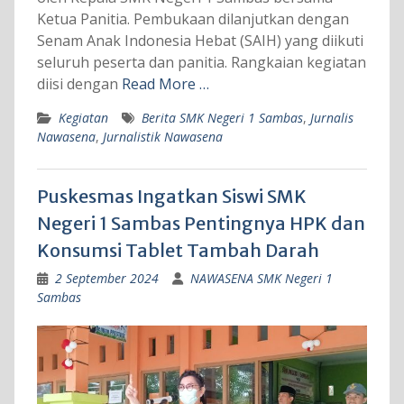
Ketua Panitia. Pembukaan dilanjutkan dengan
Senam Anak Indonesia Hebat (SAIH) yang diikuti
seluruh peserta dan panitia. Rangkaian kegiatan
diisi dengan
Read More …
Kegiatan
Berita SMK Negeri 1 Sambas
,
Jurnalis
Nawasena
,
Jurnalistik Nawasena
Puskesmas Ingatkan Siswi SMK
Negeri 1 Sambas Pentingnya HPK dan
Konsumsi Tablet Tambah Darah
2 September 2024
NAWASENA SMK Negeri 1
Sambas