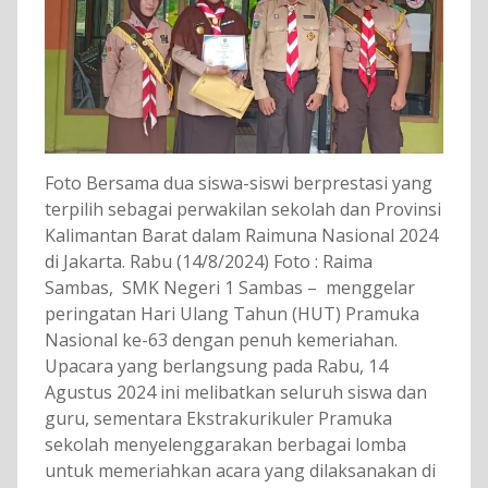
Foto Bersama dua siswa-siswi berprestasi yang
terpilih sebagai perwakilan sekolah dan Provinsi
Kalimantan Barat dalam Raimuna Nasional 2024
di Jakarta. Rabu (14/8/2024) Foto : Raima
Sambas, SMK Negeri 1 Sambas – menggelar
peringatan Hari Ulang Tahun (HUT) Pramuka
Nasional ke-63 dengan penuh kemeriahan.
Upacara yang berlangsung pada Rabu, 14
Agustus 2024 ini melibatkan seluruh siswa dan
guru, sementara Ekstrakurikuler Pramuka
sekolah menyelenggarakan berbagai lomba
untuk memeriahkan acara yang dilaksanakan di