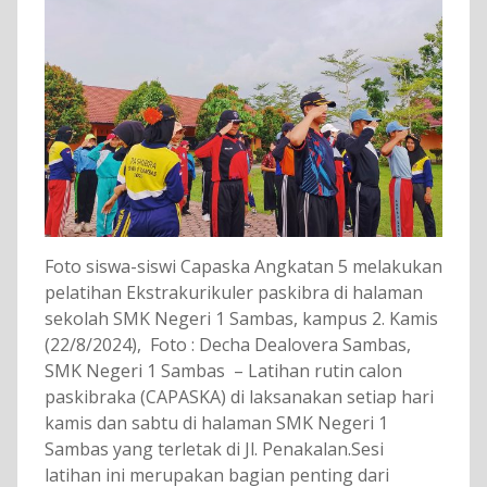
Foto siswa-siswi Capaska Angkatan 5 melakukan
pelatihan Ekstrakurikuler paskibra di halaman
sekolah SMK Negeri 1 Sambas, kampus 2. Kamis
(22/8/2024), Foto : Decha Dealovera Sambas,
SMK Negeri 1 Sambas – Latihan rutin calon
paskibraka (CAPASKA) di laksanakan setiap hari
kamis dan sabtu di halaman SMK Negeri 1
Sambas yang terletak di Jl. Penakalan.Sesi
latihan ini merupakan bagian penting dari