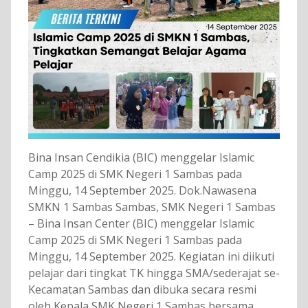
Bina Insan Cendikia (BIC) menggelar Islamic
Camp 2025 di SMK Negeri 1 Sambas pada
Minggu, 14 September 2025. Dok.Nawasena
SMKN 1 Sambas Sambas, SMK Negeri 1 Sambas
– Bina Insan Center (BIC) menggelar Islamic
Camp 2025 di SMK Negeri 1 Sambas pada
Minggu, 14 September 2025. Kegiatan ini diikuti
pelajar dari tingkat TK hingga SMA/sederajat se-
Kecamatan Sambas dan dibuka secara resmi
oleh Kepala SMK Negeri 1 Sambas bersama