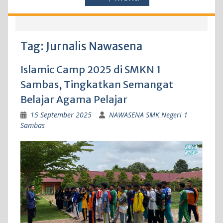
Tag:
Jurnalis Nawasena
Islamic Camp 2025 di SMKN 1
Sambas, Tingkatkan Semangat
Belajar Agama Pelajar
15 September 2025
NAWASENA SMK Negeri 1
Sambas