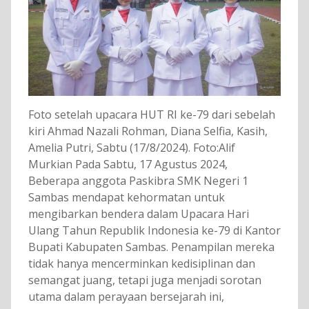
Foto setelah upacara HUT RI ke-79 dari sebelah
kiri Ahmad Nazali Rohman, Diana Selfia, Kasih,
Amelia Putri, Sabtu (17/8/2024). Foto:Alif
Murkian Pada Sabtu, 17 Agustus 2024,
Beberapa anggota Paskibra SMK Negeri 1
Sambas mendapat kehormatan untuk
mengibarkan bendera dalam Upacara Hari
Ulang Tahun Republik Indonesia ke-79 di Kantor
Bupati Kabupaten Sambas. Penampilan mereka
tidak hanya mencerminkan kedisiplinan dan
semangat juang, tetapi juga menjadi sorotan
utama dalam perayaan bersejarah ini,