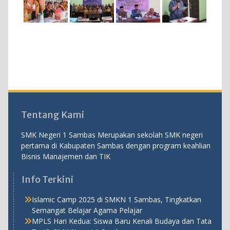
Tentang Kami
SMK Negeri 1 Sambas Merupakan sekolah SMK negeri
pertama di Kabupaten Sambas dengan program keahlian
Bisnis Manajemen dan TIK
Info Terkini
Islamic Camp 2025 di SMKN 1 Sambas, Tingkatkan
Semangat Belajar Agama Pelajar
MPLS Hari Kedua: Siswa Baru Kenali Budaya dan Tata