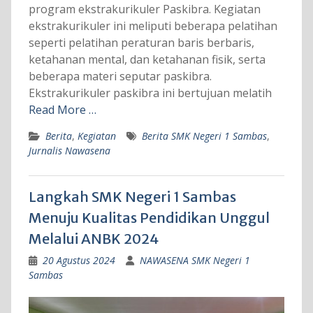
program ekstrakurikuler Paskibra. Kegiatan
ekstrakurikuler ini meliputi beberapa pelatihan
seperti pelatihan peraturan baris berbaris,
ketahanan mental, dan ketahanan fisik, serta
beberapa materi seputar paskibra.
Ekstrakurikuler paskibra ini bertujuan melatih
Read More …
Berita
,
Kegiatan
Berita SMK Negeri 1 Sambas
,
Jurnalis Nawasena
Langkah SMK Negeri 1 Sambas
Menuju Kualitas Pendidikan Unggul
Melalui ANBK 2024
20 Agustus 2024
NAWASENA SMK Negeri 1
Sambas