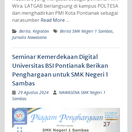
Wira. LATGAB berlangsung di kampus POLTESA
dan menghadirkan PMI Kota Pontianak sebagai
narasumber
Read More …
Berita
,
Kegiatan
Berita SMK Negeri 1 Sambas
,
Jurnalis Nawasena
Seminar Kemerdekaan Digital
Universitas BSI Pontianak Berikan
Penghargaan untuk SMK Negeri 1
Sambas
29 Agustus 2024
NAWASENA SMK Negeri 1
Sambas