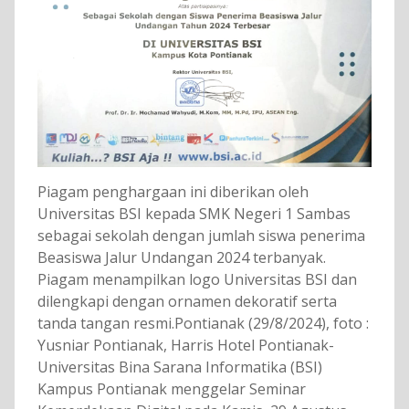
Piagam penghargaan ini diberikan oleh
Universitas BSI kepada SMK Negeri 1 Sambas
sebagai sekolah dengan jumlah siswa penerima
Beasiswa Jalur Undangan 2024 terbanyak.
Piagam menampilkan logo Universitas BSI dan
dilengkapi dengan ornamen dekoratif serta
tanda tangan resmi.Pontianak (29/8/2024), foto :
Yusniar Pontianak, Harris Hotel Pontianak-
Universitas Bina Sarana Informatika (BSI)
Kampus Pontianak menggelar Seminar