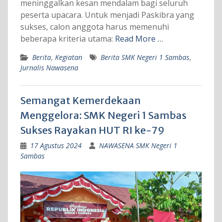
meninggalkan kesan mendalam bagi seluruh
peserta upacara. Untuk menjadi Paskibra yang
sukses, calon anggota harus memenuhi
beberapa kriteria utama:
Read More …
Berita
,
Kegiatan
Berita SMK Negeri 1 Sambas
,
Jurnalis Nawasena
Semangat Kemerdekaan
Menggelora: SMK Negeri 1 Sambas
Sukses Rayakan HUT RI ke-79
17 Agustus 2024
NAWASENA SMK Negeri 1
Sambas