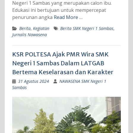
Negeri 1 Sambas yang merupakan calon ibu.
Edukasi ini bertujuan untuk mempercepat
penurunan angka
Read More …
Berita
,
Kegiatan
Berita SMK Negeri 1 Sambas
,
Jurnalis Nawasena
KSR POLTESA Ajak PMR Wira SMK
Negeri 1 Sambas Dalam LATGAB
Bertema Keselarasan dan Karakter
31 Agustus 2024
NAWASENA SMK Negeri 1
Sambas