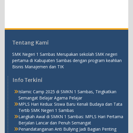
Tentang Kami
SMK Negeri 1 Sambas Merupakan sekolah SMK negeri
pertama di Kabupaten Sambas dengan program keahlian
Bisnis Manajemen dan TIK
Info Terkini
Islamic Camp 2025 di SMKN 1 Sambas, Tingkatkan
Semangat Belajar Agama Pelajar
MPLS Hari Kedua: Siswa Baru Kenali Budaya dan Tata
Tertib SMK Negeri 1 Sambas
Langkah Awal di SMKN 1 Sambas: MPLS Hari Pertama
Berjalan Lancar dan Penuh Semangat
Penandatanganan Anti Bullying Jadi Bagian Penting