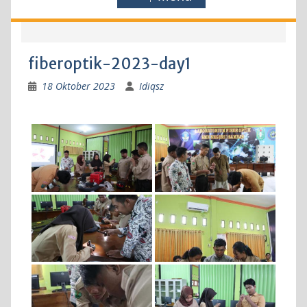
fiberoptik-2023-day1
18 Oktober 2023
Idiqsz