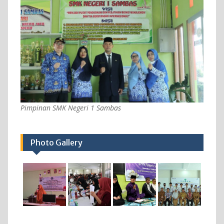
Pimpinan SMK Negeri 1 Sambas
Photo Gallery