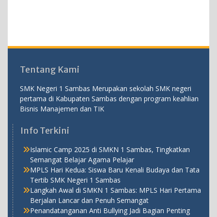
Tentang Kami
SMK Negeri 1 Sambas Merupakan sekolah SMK negeri
pertama di Kabupaten Sambas dengan program keahlian
Bisnis Manajemen dan TIK
Info Terkini
Islamic Camp 2025 di SMKN 1 Sambas, Tingkatkan
Semangat Belajar Agama Pelajar
MPLS Hari Kedua: Siswa Baru Kenali Budaya dan Tata
Tertib SMK Negeri 1 Sambas
Langkah Awal di SMKN 1 Sambas: MPLS Hari Pertama
Berjalan Lancar dan Penuh Semangat
Penandatanganan Anti Bullying Jadi Bagian Penting