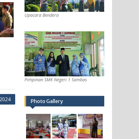
Upacara Bendera
Pimpinan SMK Negeri 1 Sambas
2024
Photo Gallery