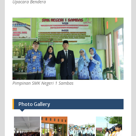
Upacara Bendera
Pimpinan SMK Negeri 1 Sambas
Photo Gallery