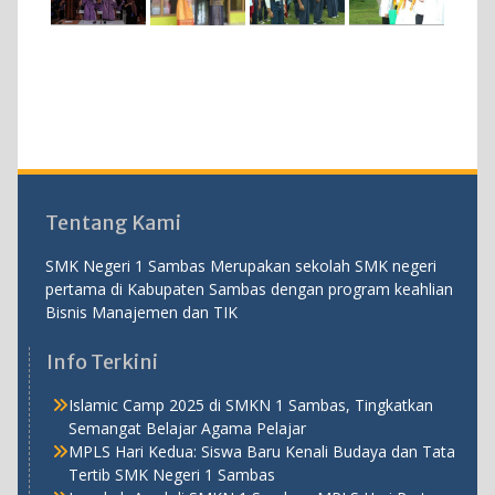
Tentang Kami
SMK Negeri 1 Sambas Merupakan sekolah SMK negeri
pertama di Kabupaten Sambas dengan program keahlian
Bisnis Manajemen dan TIK
Info Terkini
Islamic Camp 2025 di SMKN 1 Sambas, Tingkatkan
Semangat Belajar Agama Pelajar
MPLS Hari Kedua: Siswa Baru Kenali Budaya dan Tata
Tertib SMK Negeri 1 Sambas