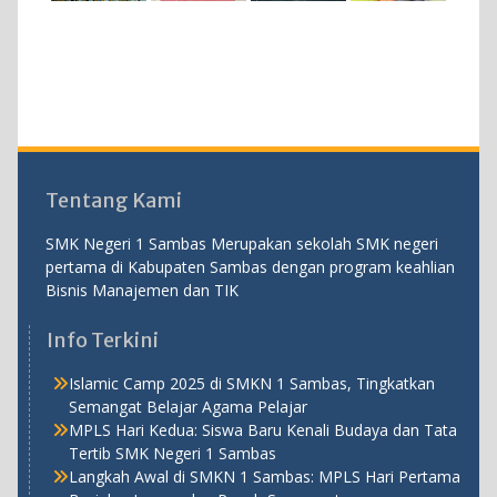
Tentang Kami
SMK Negeri 1 Sambas Merupakan sekolah SMK negeri
pertama di Kabupaten Sambas dengan program keahlian
Bisnis Manajemen dan TIK
Info Terkini
Islamic Camp 2025 di SMKN 1 Sambas, Tingkatkan
Semangat Belajar Agama Pelajar
MPLS Hari Kedua: Siswa Baru Kenali Budaya dan Tata
Tertib SMK Negeri 1 Sambas
Langkah Awal di SMKN 1 Sambas: MPLS Hari Pertama