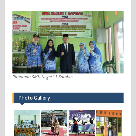
Pimpinan SMK Negeri 1 Sambas
Photo Gallery