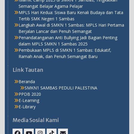
Semangat Belajar Agama Pelajar
MPLS Hari Kedua: Siswa Baru Kenali Budaya dan Tata
Tertib SMK Negeri 1 Sambas
Langkah Awal di SMKN 1 Sambas: MPLS Hari Pertama
Berjalan Lancar dan Penuh Semangat
Penandatanganan Anti Bullying Jadi Bagian Penting
dalam MPLS SMKN 1 Sambas 2025
Pembukaan MPLS di SMKN 1 Sambas: Edukatif,
Ramah Anak, dan Penuh Semangat Baru
Link Tautan
Beranda
SMKN1 SAMBAS PEDULI PALESTINA
PPDB 2020
E-Learning
E-Library
Media Sosial Kami