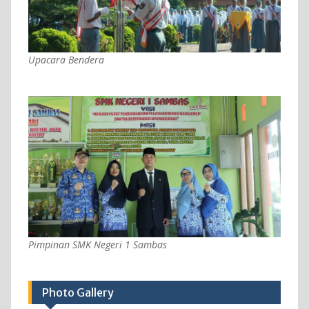
Upacara Bendera
Pimpinan SMK Negeri 1 Sambas
Photo Gallery