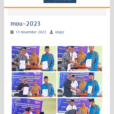
mou-2023
13 November 2023
Idiqsz