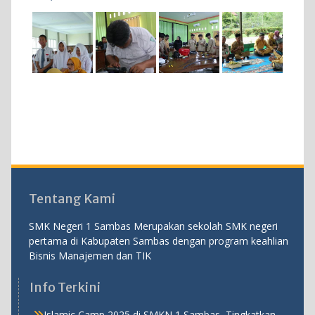
Tentang Kami
SMK Negeri 1 Sambas Merupakan sekolah SMK negeri
pertama di Kabupaten Sambas dengan program keahlian
Bisnis Manajemen dan TIK
Info Terkini
Islamic Camp 2025 di SMKN 1 Sambas, Tingkatkan