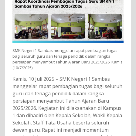
SMK Negeri 1 Sambas menggelar rapat pembagian tugas
bagi seluruh guru dan tenaga pendidik dalam rangka
persiapan menyambut Tahun Ajaran Baru 2025/2026. Kamis
(10/7/2025)
Kamis, 10 Juli 2025 – SMK Negeri 1 Sambas
menggelar rapat pembagian tugas bagi seluruh
guru dan tenaga pendidik dalam rangka
persiapan menyambut Tahun Ajaran Baru
2025/2026. Kegiatan ini dilaksanakan di Kampus
1 dan dihadiri oleh Kepala Sekolah, Wakil Kepala
Sekolah, Staff Tata Usaha beserta seluruh
dewan guru. Rapat ini menjadi momentum