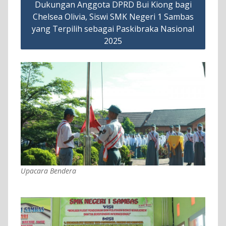
Dukungan Anggota DPRD Bui Kiong bagi
Chelsea Olivia, Siswi SMK Negeri 1 Sambas
yang Terpilih sebagai Paskibraka Nasional
2025
Upacara Bendera