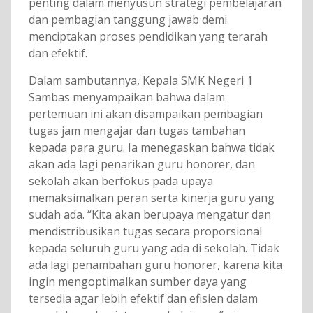
penting dalam menyusun strategi pembelajaran
dan pembagian tanggung jawab demi
menciptakan proses pendidikan yang terarah
dan efektif.
Dalam sambutannya, Kepala SMK Negeri 1
Sambas menyampaikan bahwa dalam
pertemuan ini akan disampaikan pembagian
tugas jam mengajar dan tugas tambahan
kepada para guru. Ia menegaskan bahwa tidak
akan ada lagi penarikan guru honorer, dan
sekolah akan berfokus pada upaya
memaksimalkan peran serta kinerja guru yang
sudah ada. “Kita akan berupaya mengatur dan
mendistribusikan tugas secara proporsional
kepada seluruh guru yang ada di sekolah. Tidak
ada lagi penambahan guru honorer, karena kita
ingin mengoptimalkan sumber daya yang
tersedia agar lebih efektif dan efisien dalam