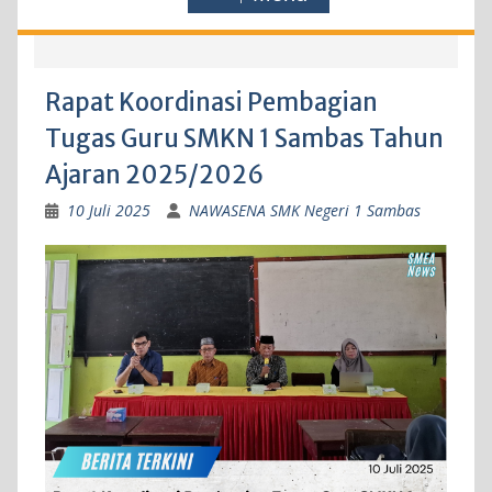
Rapat Koordinasi Pembagian
Tugas Guru SMKN 1 Sambas Tahun
Ajaran 2025/2026
10 Juli 2025
NAWASENA SMK Negeri 1 Sambas