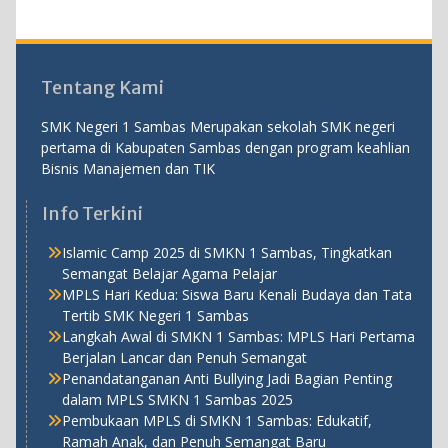
Tentang Kami
SMK Negeri 1 Sambas Merupakan sekolah SMK negeri
pertama di Kabupaten Sambas dengan program keahlian
Bisnis Manajemen dan TIK
Info Terkini
Islamic Camp 2025 di SMKN 1 Sambas, Tingkatkan
Semangat Belajar Agama Pelajar
MPLS Hari Kedua: Siswa Baru Kenali Budaya dan Tata
Tertib SMK Negeri 1 Sambas
Langkah Awal di SMKN 1 Sambas: MPLS Hari Pertama
Berjalan Lancar dan Penuh Semangat
Penandatanganan Anti Bullying Jadi Bagian Penting
dalam MPLS SMKN 1 Sambas 2025
Pembukaan MPLS di SMKN 1 Sambas: Edukatif,
Ramah Anak, dan Penuh Semangat Baru