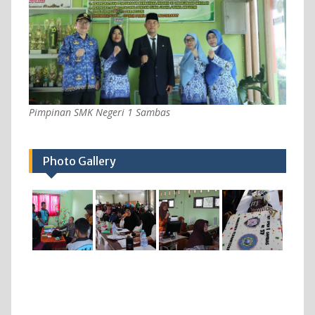
Pimpinan SMK Negeri 1 Sambas
Photo Gallery