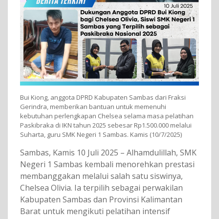
Bui Kiong, anggota DPRD Kabupaten Sambas dari Fraksi
Gerindra, memberikan bantuan untuk memenuhi
kebutuhan perlengkapan Chelsea selama masa pelatihan
Paskibraka di IKN tahun 2025 sebesar Rp1.500.000 melalui
Suharta, guru SMK Negeri 1 Sambas. Kamis (10/7/2025)
Sambas, Kamis 10 Juli 2025 – Alhamdulillah, SMK
Negeri 1 Sambas kembali menorehkan prestasi
membanggakan melalui salah satu siswinya,
Chelsea Olivia. Ia terpilih sebagai perwakilan
Kabupaten Sambas dan Provinsi Kalimantan
Barat untuk mengikuti pelatihan intensif