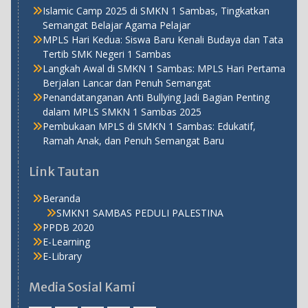
Islamic Camp 2025 di SMKN 1 Sambas, Tingkatkan
Semangat Belajar Agama Pelajar
MPLS Hari Kedua: Siswa Baru Kenali Budaya dan Tata
Tertib SMK Negeri 1 Sambas
Langkah Awal di SMKN 1 Sambas: MPLS Hari Pertama
Berjalan Lancar dan Penuh Semangat
Penandatanganan Anti Bullying Jadi Bagian Penting
dalam MPLS SMKN 1 Sambas 2025
Pembukaan MPLS di SMKN 1 Sambas: Edukatif,
Ramah Anak, dan Penuh Semangat Baru
Link Tautan
Beranda
SMKN1 SAMBAS PEDULI PALESTINA
PPDB 2020
E-Learning
E-Library
Media Sosial Kami