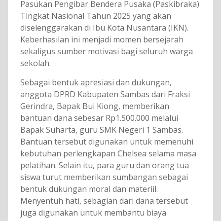
Pasukan Pengibar Bendera Pusaka (Paskibraka)
Tingkat Nasional Tahun 2025 yang akan
diselenggarakan di Ibu Kota Nusantara (IKN).
Keberhasilan ini menjadi momen bersejarah
sekaligus sumber motivasi bagi seluruh warga
sekolah.
Sebagai bentuk apresiasi dan dukungan,
anggota DPRD Kabupaten Sambas dari Fraksi
Gerindra, Bapak Bui Kiong, memberikan
bantuan dana sebesar Rp1.500.000 melalui
Bapak Suharta, guru SMK Negeri 1 Sambas.
Bantuan tersebut digunakan untuk memenuhi
kebutuhan perlengkapan Chelsea selama masa
pelatihan. Selain itu, para guru dan orang tua
siswa turut memberikan sumbangan sebagai
bentuk dukungan moral dan materiil.
Menyentuh hati, sebagian dari dana tersebut
juga digunakan untuk membantu biaya