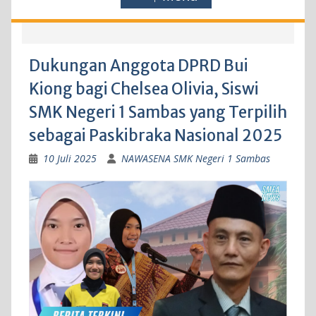
Dukungan Anggota DPRD Bui
Kiong bagi Chelsea Olivia, Siswi
SMK Negeri 1 Sambas yang Terpilih
sebagai Paskibraka Nasional 2025
10 Juli 2025
NAWASENA SMK Negeri 1 Sambas