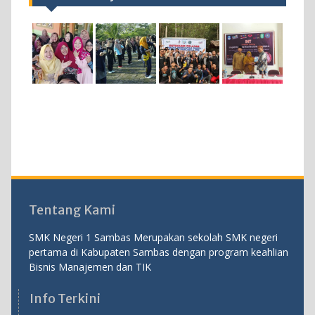
Tentang Kami
SMK Negeri 1 Sambas Merupakan sekolah SMK negeri
pertama di Kabupaten Sambas dengan program keahlian
Bisnis Manajemen dan TIK
Info Terkini