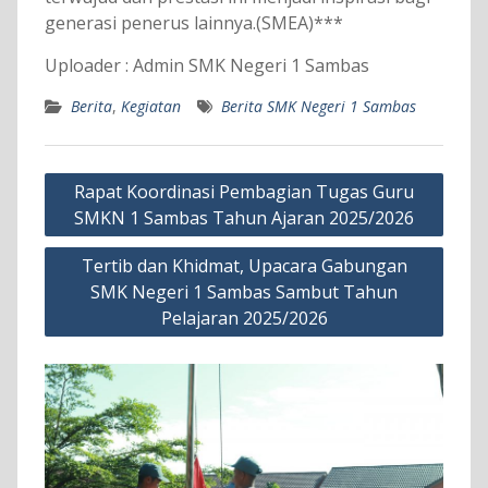
generasi penerus lainnya.(SMEA)***
Uploader : Admin SMK Negeri 1 Sambas
Berita
,
Kegiatan
Berita SMK Negeri 1 Sambas
Navigasi
Rapat Koordinasi Pembagian Tugas Guru
pos
SMKN 1 Sambas Tahun Ajaran 2025/2026
Tertib dan Khidmat, Upacara Gabungan
SMK Negeri 1 Sambas Sambut Tahun
Pelajaran 2025/2026