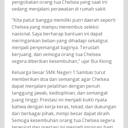
pengobatan orang tua Chelsea yang saat ini
sedang menjalani perawatan di rumah sakit.
“Kita patut bangga memiliki putri daerah seperti
Chelsea yang mampu menembus seleksi
nasional. Saya berharap bantuan ini dapat
meringankan beban yang dihadapi sekaligus
menjadi penyemangat baginya. Teruslah
berjuang, dan semoga orang tua Chelsea
segera diberikan kesembuhan,” ujar Bui Kiong.
Keluarga besar SMK Negeri 1 Sambas turut
memberikan doa dan semangat agar Chelsea
dapat menjalani pelatihan dengan penuh
tanggung jawab, kedisiplinan, dan semangat
juang tinggi. Prestasi ini menjadi bukti nyata
bahwa dengan kerja keras, tekad, dan dukungan
dari berbagai pihak, mimpi besar dapat diraih.
Semoga kesembuhan orang tua Chelsea segera
terwujud dan prestasi ini menjadi inspirasi bagi