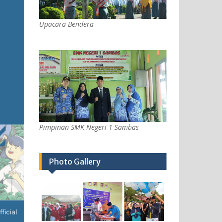
Upacara Bendera
Pimpinan SMK Negeri 1 Sambas
Photo Gallery