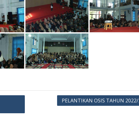
PELANTIKAN OSIS TAHUN 2022/