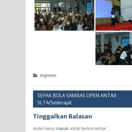
Kegiatan
Navigasi
SEPAK BOLA SAMBAS OPEN ANTAR
SLTA/Sederajat
pos
Tinggalkan Balasan
Anda harus
masuk
untuk berkomentar.