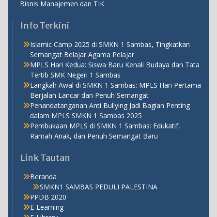
Bisnis Manajemen dan TIK
Info Terkini
Islamic Camp 2025 di SMKN 1 Sambas, Tingkatkan
Semangat Belajar Agama Pelajar
MPLS Hari Kedua: Siswa Baru Kenali Budaya dan Tata
Tertib SMK Negeri 1 Sambas
Langkah Awal di SMKN 1 Sambas: MPLS Hari Pertama
Berjalan Lancar dan Penuh Semangat
Penandatanganan Anti Bullying Jadi Bagian Penting
dalam MPLS SMKN 1 Sambas 2025
Pembukaan MPLS di SMKN 1 Sambas: Edukatif,
Ramah Anak, dan Penuh Semangat Baru
Link Tautan
Beranda
SMKN1 SAMBAS PEDULI PALESTINA
PPDB 2020
E-Learning