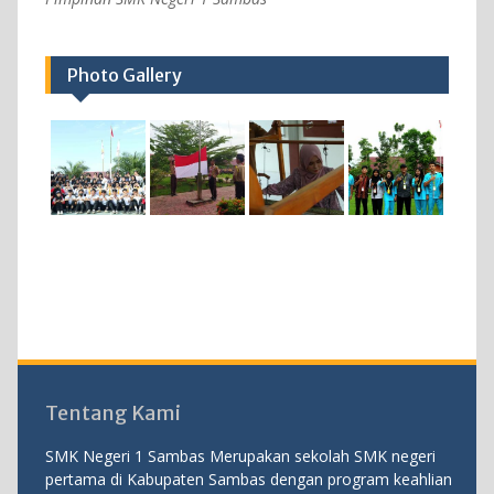
Photo Gallery
Tentang Kami
SMK Negeri 1 Sambas Merupakan sekolah SMK negeri
pertama di Kabupaten Sambas dengan program keahlian