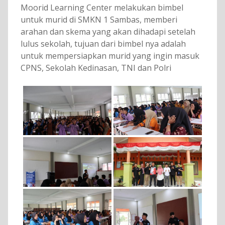
Moorid Learning Center melakukan bimbel
untuk murid di SMKN 1 Sambas, memberi
arahan dan skema yang akan dihadapi setelah
lulus sekolah, tujuan dari bimbel nya adalah
untuk mempersiapkan murid yang ingin masuk
CPNS, Sekolah Kedinasan, TNI dan Polri