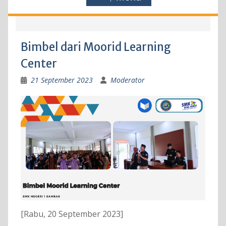
Bimbel dari Moorid Learning
Center
21 September 2023
Moderator
[Rabu, 20 September 2023]