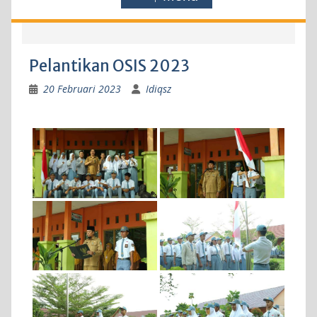
Pelantikan OSIS 2023
20 Februari 2023
Idiqsz