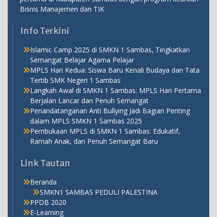
Bisnis Manajemen dan TIK
Info Terkini
Islamic Camp 2025 di SMKN 1 Sambas, Tingkatkan
Semangat Belajar Agama Pelajar
MPLS Hari Kedua: Siswa Baru Kenali Budaya dan Tata
Tertib SMK Negeri 1 Sambas
Langkah Awal di SMKN 1 Sambas: MPLS Hari Pertama
Berjalan Lancar dan Penuh Semangat
Penandatanganan Anti Bullying Jadi Bagian Penting
dalam MPLS SMKN 1 Sambas 2025
Pembukaan MPLS di SMKN 1 Sambas: Edukatif,
Ramah Anak, dan Penuh Semangat Baru
Link Tautan
Beranda
SMKN1 SAMBAS PEDULI PALESTINA
PPDB 2020
E-Learning