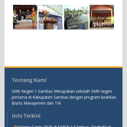
Tentang Kami
SMK Negeri 1 Sambas Merupakan sekolah SMK negeri
pertama di Kabupaten Sambas dengan program keahlian
Bisnis Manajemen dan TIK
Info Terkini
Islamic Camp 2025 di SMKN 1 Sambas, Tingkatkan