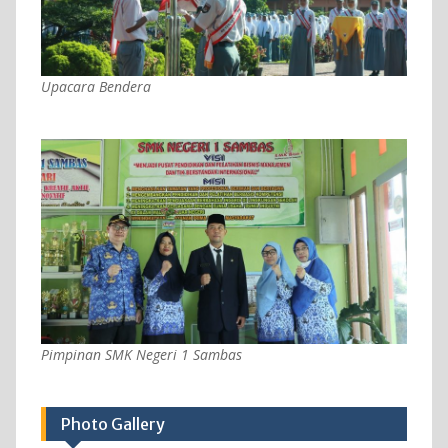
Upacara Bendera
Pimpinan SMK Negeri 1 Sambas
Photo Gallery