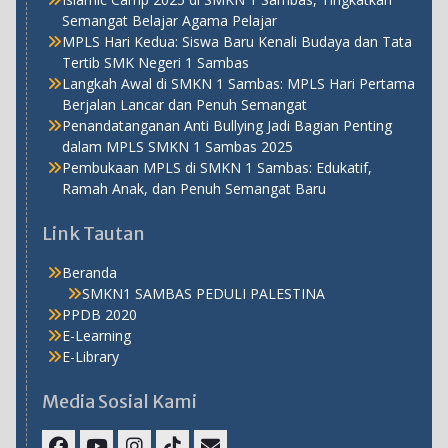
Semangat Belajar Agama Pelajar
MPLS Hari Kedua: Siswa Baru Kenali Budaya dan Tata
Tertib SMK Negeri 1 Sambas
Langkah Awal di SMKN 1 Sambas: MPLS Hari Pertama
Berjalan Lancar dan Penuh Semangat
Penandatanganan Anti Bullying Jadi Bagian Penting
dalam MPLS SMKN 1 Sambas 2025
Pembukaan MPLS di SMKN 1 Sambas: Edukatif,
Ramah Anak, dan Penuh Semangat Baru
Link Tautan
Beranda
SMKN1 SAMBAS PEDULI PALESTINA
PPDB 2020
E-Learning
E-Library
Media Sosial Kami