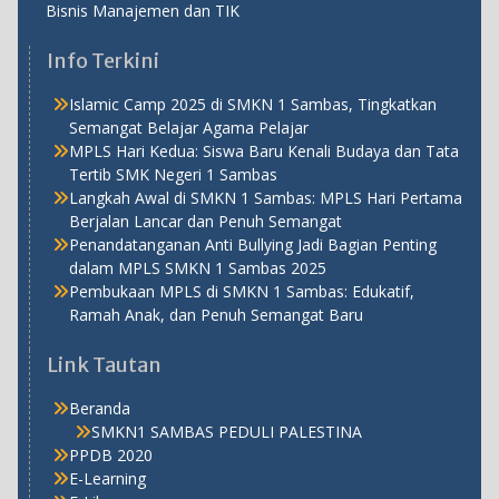
Bisnis Manajemen dan TIK
Info Terkini
Islamic Camp 2025 di SMKN 1 Sambas, Tingkatkan
Semangat Belajar Agama Pelajar
MPLS Hari Kedua: Siswa Baru Kenali Budaya dan Tata
Tertib SMK Negeri 1 Sambas
Langkah Awal di SMKN 1 Sambas: MPLS Hari Pertama
Berjalan Lancar dan Penuh Semangat
Penandatanganan Anti Bullying Jadi Bagian Penting
dalam MPLS SMKN 1 Sambas 2025
Pembukaan MPLS di SMKN 1 Sambas: Edukatif,
Ramah Anak, dan Penuh Semangat Baru
Link Tautan
Beranda
SMKN1 SAMBAS PEDULI PALESTINA
PPDB 2020
E-Learning