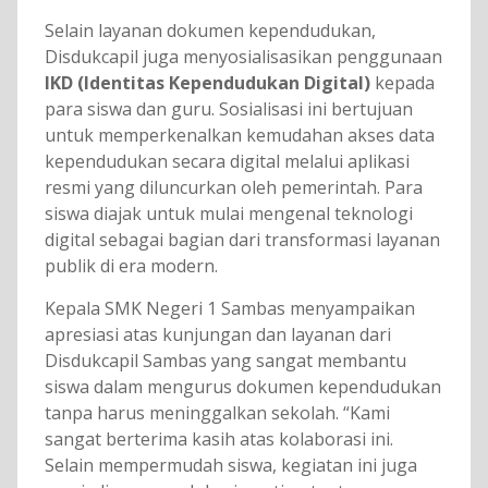
Selain layanan dokumen kependudukan,
Disdukcapil juga menyosialisasikan penggunaan
IKD (Identitas Kependudukan Digital)
kepada
para siswa dan guru. Sosialisasi ini bertujuan
untuk memperkenalkan kemudahan akses data
kependudukan secara digital melalui aplikasi
resmi yang diluncurkan oleh pemerintah. Para
siswa diajak untuk mulai mengenal teknologi
digital sebagai bagian dari transformasi layanan
publik di era modern.
Kepala SMK Negeri 1 Sambas menyampaikan
apresiasi atas kunjungan dan layanan dari
Disdukcapil Sambas yang sangat membantu
siswa dalam mengurus dokumen kependudukan
tanpa harus meninggalkan sekolah. “Kami
sangat berterima kasih atas kolaborasi ini.
Selain mempermudah siswa, kegiatan ini juga