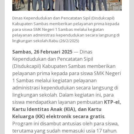
Dinas Kependudukan dan Pencatatan Sipil (Disdukcapil)
Kabupaten Sambas memberikan pelayanan prima kepada
para siswa SMK Negeri 1 Sambas melalui kegiatan
pelayanan administrasi kependudukan secara langsung di
lingkungan sekolah.Rabu (26/2/2025)
Sambas, 26 Februari 2025
— Dinas
Kependudukan dan Pencatatan Sipil
(Disdukcapil) Kabupaten Sambas memberikan
pelayanan prima kepada para siswa SMK Negeri
1 Sambas melalui kegiatan pelayanan
administrasi kependudukan secara langsung di
lingkungan sekolah. Dalam kegiatan ini, para
siswa mendapatkan layanan pembuatan
KTP-el,
Kartu Identitas Anak (KIA), dan Kartu
Keluarga (KK) elektronik secara gratis
.
Program ini disambut antusias oleh para siswa,
terutama yang sudah memasuki usia 17 tahun.