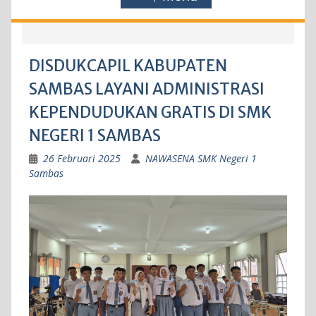
DISDUKCAPIL KABUPATEN
SAMBAS LAYANI ADMINISTRASI
KEPENDUDUKAN GRATIS DI SMK
NEGERI 1 SAMBAS
26 Februari 2025
NAWASENA SMK Negeri 1
Sambas