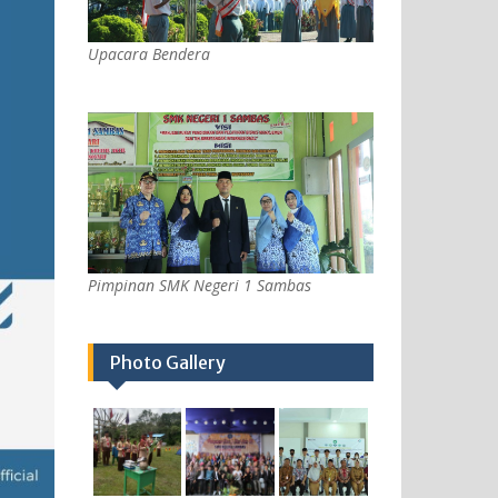
Upacara Bendera
Pimpinan SMK Negeri 1 Sambas
Photo Gallery