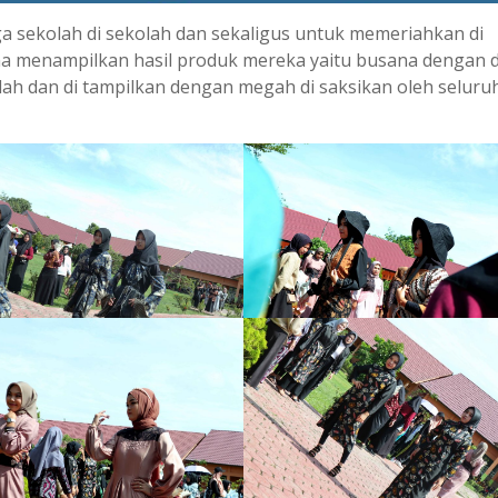
 sekolah di sekolah dan sekaligus untuk memeriahkan di
a menampilkan hasil produk mereka yaitu busana dengan 
olah dan di tampilkan dengan megah di saksikan oleh seluru