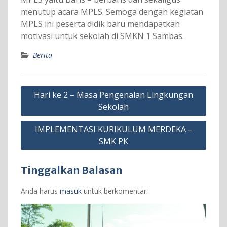
menutup acara MPLS. Semoga dengan kegiatan
MPLS ini peserta didik baru mendapatkan
motivasi untuk sekolah di SMKN 1 Sambas.
Berita
Navigasi
Hari ke 2 – Masa Pengenalan Lingkungan
pos
Sekolah
IMPLEMENTASI KURIKULUM MERDEKA –
SMK PK
Tinggalkan Balasan
Anda harus
masuk
untuk berkomentar.