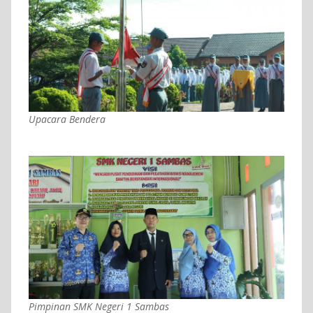
Upacara Bendera
Pimpinan SMK Negeri 1 Sambas