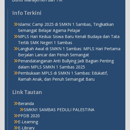
Info Terkini
Islamic Camp 2025 di SMKN 1 Sambas, Tingkatkan
Semangat Belajar Agama Pelajar
MPLS Hari Kedua: Siswa Baru Kenali Budaya dan Tata
Tertib SMK Negeri 1 Sambas
Langkah Awal di SMKN 1 Sambas: MPLS Hari Pertama
Berjalan Lancar dan Penuh Semangat
Penandatanganan Anti Bullying Jadi Bagian Penting
dalam MPLS SMKN 1 Sambas 2025
Pembukaan MPLS di SMKN 1 Sambas: Edukatif,
Ramah Anak, dan Penuh Semangat Baru
Link Tautan
Beranda
SMKN1 SAMBAS PEDULI PALESTINA
PPDB 2020
E-Learning
E-Library