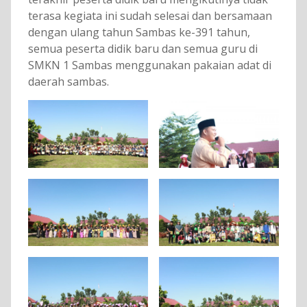
terasa kegiata ini sudah selesai dan bersamaan
dengan ulang tahun Sambas ke-391 tahun,
semua peserta didik baru dan semua guru di
SMKN 1 Sambas menggunakan pakaian adat di
daerah sambas.