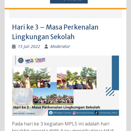
Hari ke 3 – Masa Perkenalan
Lingkungan Sekolah
15 Juli 2022
Moderator
Pada hari ke 3 kegiatan MPLS ini adalah hari
terakhir peserta didik baru mengikutinya tidak