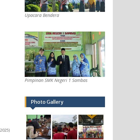
Upacara Bendera
Pimpinan SMK Negeri 1 Sambas
Photo Gallery
2025)