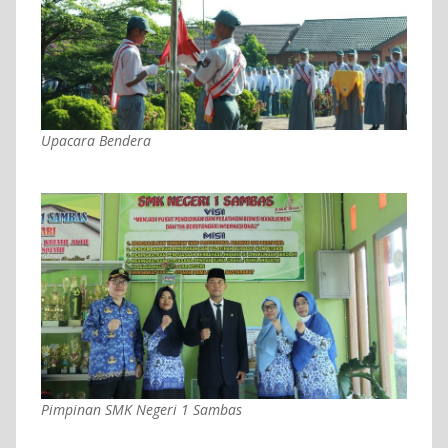
Upacara Bendera
Pimpinan SMK Negeri 1 Sambas