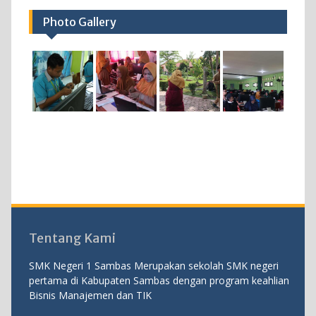
Photo Gallery
Tentang Kami
SMK Negeri 1 Sambas Merupakan sekolah SMK negeri
pertama di Kabupaten Sambas dengan program keahlian
Bisnis Manajemen dan TIK