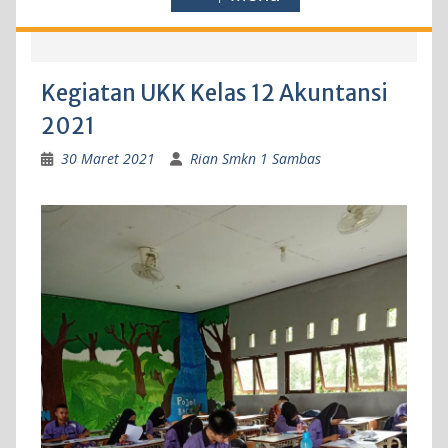
Kegiatan UKK Kelas 12 Akuntansi
2021
30 Maret 2021
Rian Smkn 1 Sambas