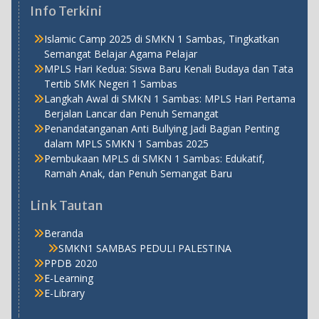
Info Terkini
Islamic Camp 2025 di SMKN 1 Sambas, Tingkatkan
Semangat Belajar Agama Pelajar
MPLS Hari Kedua: Siswa Baru Kenali Budaya dan Tata
Tertib SMK Negeri 1 Sambas
Langkah Awal di SMKN 1 Sambas: MPLS Hari Pertama
Berjalan Lancar dan Penuh Semangat
Penandatanganan Anti Bullying Jadi Bagian Penting
dalam MPLS SMKN 1 Sambas 2025
Pembukaan MPLS di SMKN 1 Sambas: Edukatif,
Ramah Anak, dan Penuh Semangat Baru
Link Tautan
Beranda
SMKN1 SAMBAS PEDULI PALESTINA
PPDB 2020
E-Learning
E-Library