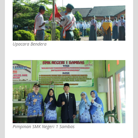
Upacara Bendera
Pimpinan SMK Negeri 1 Sambas