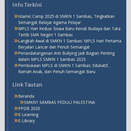
Info Terkini
Islamic Camp 2025 di SMKN 1 Sambas, Tingkatkan
Semangat Belajar Agama Pelajar
MPLS Hari Kedua: Siswa Baru Kenali Budaya dan Tata
Tertib SMK Negeri 1 Sambas
Langkah Awal di SMKN 1 Sambas: MPLS Hari Pertama
Berjalan Lancar dan Penuh Semangat
Penandatanganan Anti Bullying Jadi Bagian Penting
dalam MPLS SMKN 1 Sambas 2025
Pembukaan MPLS di SMKN 1 Sambas: Edukatif,
Ramah Anak, dan Penuh Semangat Baru
Link Tautan
Beranda
SMKN1 SAMBAS PEDULI PALESTINA
PPDB 2020
E-Learning
E-Library