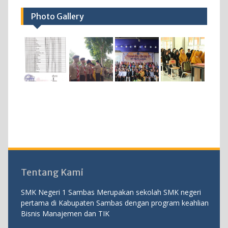
Photo Gallery
Tentang Kami
SMK Negeri 1 Sambas Merupakan sekolah SMK negeri
pertama di Kabupaten Sambas dengan program keahlian
Bisnis Manajemen dan TIK