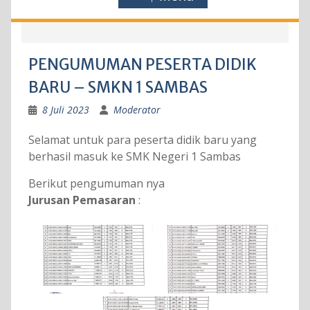
PENGUMUMAN PESERTA DIDIK
BARU – SMKN 1 SAMBAS
8 Juli 2023
Moderator
Selamat untuk para peserta didik baru yang
berhasil masuk ke SMK Negeri 1 Sambas
Berikut pengumuman nya
Jurusan Pemasaran
: