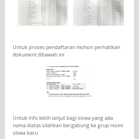
Untuk proses pendaftaran mohon perhatikan
dokument dibawah ini
pengumuman-daftar-
ulang-1
Untuk info lebih lanjut bagi siswa yang ada
nama diatas silahkan bergabung ke grup resmi
siswa baru