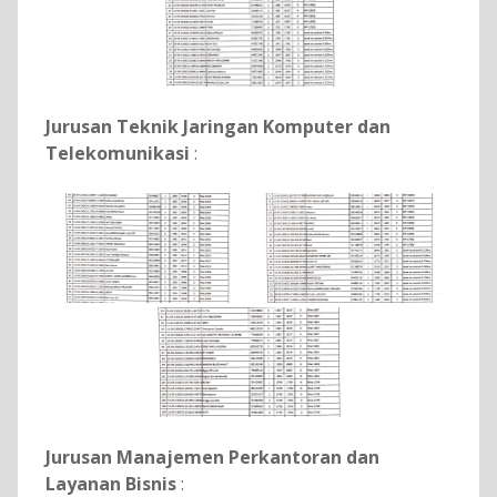
Jurusan Teknik Jaringan Komputer dan
Telekomunikasi
:
Jurusan Manajemen Perkantoran dan
Layanan Bisnis
: