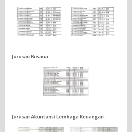
Jurusan Busana
:
Jurusan Akuntansi Lembaga Keuangan
: