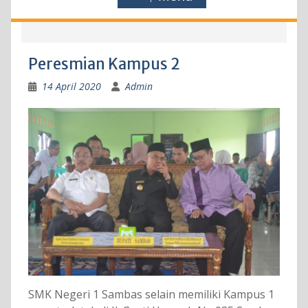
Peresmian Kampus 2
14 April 2020
Admin
SMK Negeri 1 Sambas selain memiliki Kampus 1