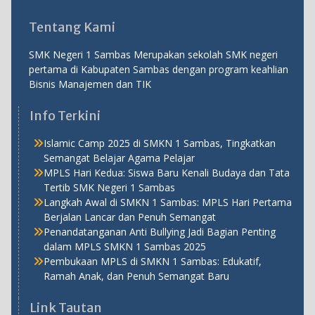
Tentang Kami
SMK Negeri 1 Sambas Merupakan sekolah SMK negeri
pertama di Kabupaten Sambas dengan program keahlian
Bisnis Manajemen dan TIK
Info Terkini
Islamic Camp 2025 di SMKN 1 Sambas, Tingkatkan
Semangat Belajar Agama Pelajar
MPLS Hari Kedua: Siswa Baru Kenali Budaya dan Tata
Tertib SMK Negeri 1 Sambas
Langkah Awal di SMKN 1 Sambas: MPLS Hari Pertama
Berjalan Lancar dan Penuh Semangat
Penandatanganan Anti Bullying Jadi Bagian Penting
dalam MPLS SMKN 1 Sambas 2025
Pembukaan MPLS di SMKN 1 Sambas: Edukatif,
Ramah Anak, dan Penuh Semangat Baru
Link Tautan