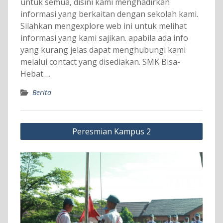
untuk semua, disini kami menghadirkan
informasi yang berkaitan dengan sekolah kami.
Silahkan mengexplore web ini untuk melihat
informasi yang kami sajikan. apabila ada info
yang kurang jelas dapat menghubungi kami
melalui contact yang disediakan. SMK Bisa-
Hebat….
Berita
Navigasi
Peresmian Kampus 2
pos