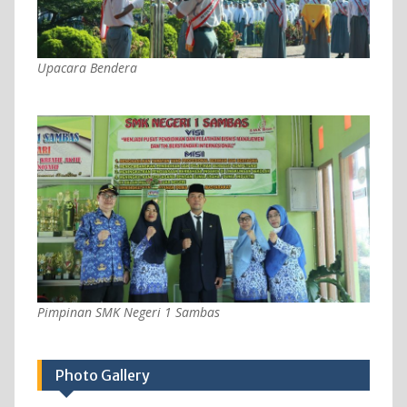
Upacara Bendera
Pimpinan SMK Negeri 1 Sambas
Photo Gallery