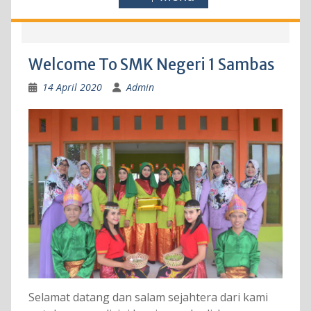
Welcome To SMK Negeri 1 Sambas
14 April 2020
Admin
Selamat datang dan salam sejahtera dari kami