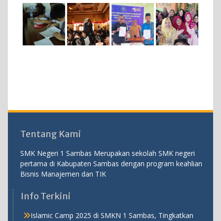
Tentang Kami
SMK Negeri 1 Sambas Merupakan sekolah SMK negeri
pertama di Kabupaten Sambas dengan program keahlian
Bisnis Manajemen dan TIK
Info Terkini
Islamic Camp 2025 di SMKN 1 Sambas, Tingkatkan