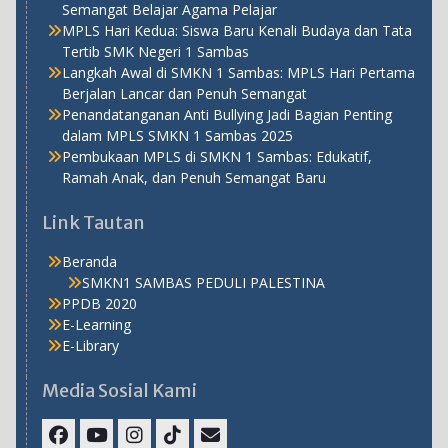
Semangat Belajar Agama Pelajar
MPLS Hari Kedua: Siswa Baru Kenali Budaya dan Tata
Tertib SMK Negeri 1 Sambas
Langkah Awal di SMKN 1 Sambas: MPLS Hari Pertama
Berjalan Lancar dan Penuh Semangat
Penandatanganan Anti Bullying Jadi Bagian Penting
dalam MPLS SMKN 1 Sambas 2025
Pembukaan MPLS di SMKN 1 Sambas: Edukatif,
Ramah Anak, dan Penuh Semangat Baru
Link Tautan
Beranda
SMKN1 SAMBAS PEDULI PALESTINA
PPDB 2020
E-Learning
E-Library
Media Sosial Kami