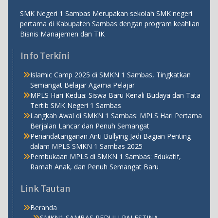
SMK Negeri 1 Sambas Merupakan sekolah SMK negeri
pertama di Kabupaten Sambas dengan program keahlian
Bisnis Manajemen dan TIK
Info Terkini
Islamic Camp 2025 di SMKN 1 Sambas, Tingkatkan
Semangat Belajar Agama Pelajar
MPLS Hari Kedua: Siswa Baru Kenali Budaya dan Tata
Tertib SMK Negeri 1 Sambas
Langkah Awal di SMKN 1 Sambas: MPLS Hari Pertama
Berjalan Lancar dan Penuh Semangat
Penandatanganan Anti Bullying Jadi Bagian Penting
dalam MPLS SMKN 1 Sambas 2025
Pembukaan MPLS di SMKN 1 Sambas: Edukatif,
Ramah Anak, dan Penuh Semangat Baru
Link Tautan
Beranda
SMKN1 SAMBAS PEDULI PALESTINA