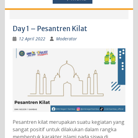
Day 1 – Pesantren Kilat
12 April 2022
Moderator
Pesantren kilat merupakan suatu kegiatan yang
sangat positif untuk dilakukan dalam rangka
membentuk karakter islami pada siswa di