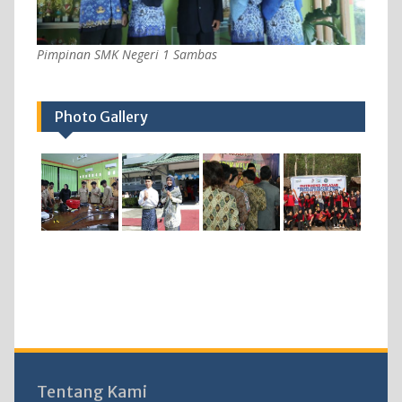
Pimpinan SMK Negeri 1 Sambas
Photo Gallery
Tentang Kami