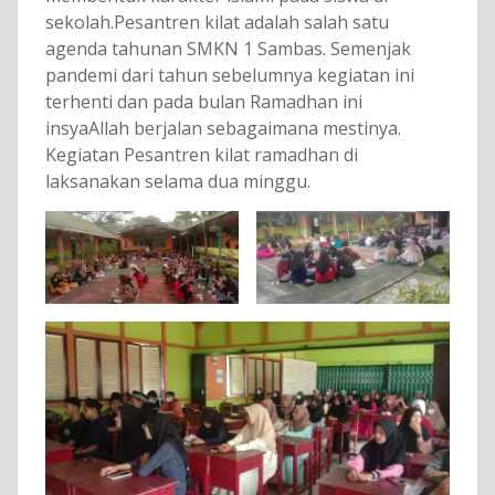
sekolah.Pesantren kilat adalah salah satu
agenda tahunan SMKN 1 Sambas. Semenjak
pandemi dari tahun sebelumnya kegiatan ini
terhenti dan pada bulan Ramadhan ini
insyaAllah berjalan sebagaimana mestinya.
Kegiatan Pesantren kilat ramadhan di
laksanakan selama dua minggu.