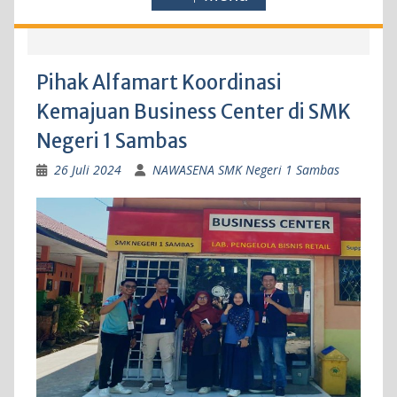
Pihak Alfamart Koordinasi
Kemajuan Business Center di SMK
Negeri 1 Sambas
26 Juli 2024
NAWASENA SMK Negeri 1 Sambas