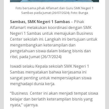
Foto bersama pihak Alfamart dan Guru SMK Negeri 1
Sambas pada Jumat (26/07/2024). Foto: Bunga
Sambas,
SMK Negeri 1 Sambas
– Pihak
Alfamart melakukan koordinasi dengan SMK
Negeri 1 Sambas untuk memajukan Business
Center sekolah ini. Langkah ini bertujuan untuk
mengembangkan keterampilan dan
pengetahuan siswa dalam bidang bisnis dan
ritel, pada Jumat (26/7/2024)
Iswadi selaku Kepala sekolah SMK Negeri 1
Sambas menyatakan bahwa kerjasama ini
sangat penting untuk mempersiapkan siswa
menghadapi dunia kerja.
“Business Center ini akan menjadi tempat siswa
belajar dan berlatih keterampilan bisnis yang
nyata,” ujarnya.