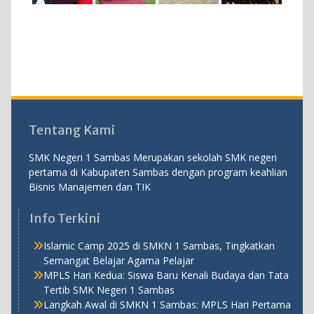
Tentang Kami
SMK Negeri 1 Sambas Merupakan sekolah SMK negeri
pertama di Kabupaten Sambas dengan program keahlian
Bisnis Manajemen dan TIK
Info Terkini
Islamic Camp 2025 di SMKN 1 Sambas, Tingkatkan
Semangat Belajar Agama Pelajar
MPLS Hari Kedua: Siswa Baru Kenali Budaya dan Tata
Tertib SMK Negeri 1 Sambas
Langkah Awal di SMKN 1 Sambas: MPLS Hari Pertama