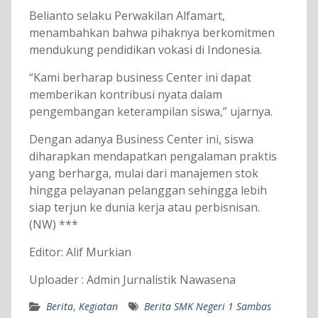
Belianto selaku Perwakilan Alfamart,
menambahkan bahwa pihaknya berkomitmen
mendukung pendidikan vokasi di Indonesia.
“Kami berharap business Center ini dapat
memberikan kontribusi nyata dalam
pengembangan keterampilan siswa,” ujarnya.
Dengan adanya Business Center ini, siswa
diharapkan mendapatkan pengalaman praktis
yang berharga, mulai dari manajemen stok
hingga pelayanan pelanggan sehingga lebih
siap terjun ke dunia kerja atau perbisnisan.
(NW) ***
Editor: Alif Murkian
Uploader : Admin Jurnalistik Nawasena
Berita
,
Kegiatan
Berita SMK Negeri 1 Sambas