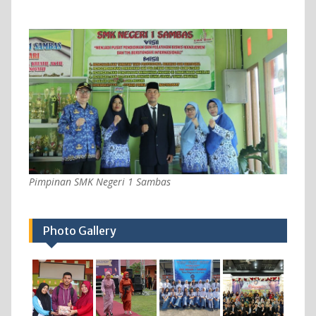
Pimpinan SMK Negeri 1 Sambas
Photo Gallery