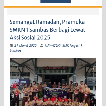
Semangat Ramadan, Pramuka
SMKN 1 Sambas Berbagi Lewat
Aksi Sosial 2025
21 Maret 2025
NAWASENA SMK Negeri 1
Sambas