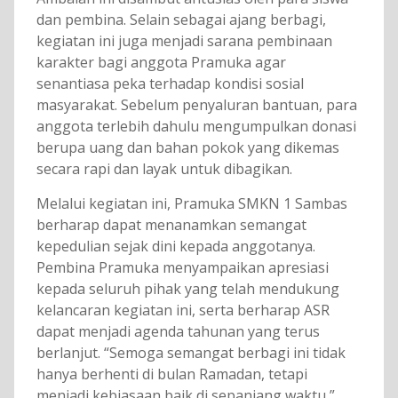
dan pembina. Selain sebagai ajang berbagi,
kegiatan ini juga menjadi sarana pembinaan
karakter bagi anggota Pramuka agar
senantiasa peka terhadap kondisi sosial
masyarakat. Sebelum penyaluran bantuan, para
anggota terlebih dahulu mengumpulkan donasi
berupa uang dan bahan pokok yang dikemas
secara rapi dan layak untuk dibagikan.
Melalui kegiatan ini, Pramuka SMKN 1 Sambas
berharap dapat menanamkan semangat
kepedulian sejak dini kepada anggotanya.
Pembina Pramuka menyampaikan apresiasi
kepada seluruh pihak yang telah mendukung
kelancaran kegiatan ini, serta berharap ASR
dapat menjadi agenda tahunan yang terus
berlanjut. “Semoga semangat berbagi ini tidak
hanya berhenti di bulan Ramadan, tetapi
menjadi kebiasaan baik di sepanjang waktu,”