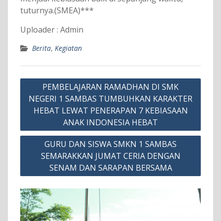
tuturnya.(SMEA)***
Uploader : Admin
Berita
,
Kegiatan
Navigasi
PEMBELAJARAN RAMADHAN DI SMK
pos
NEGERI 1 SAMBAS TUMBUHKAN KARAKTER
HEBAT LEWAT PENERAPAN 7 KEBIASAAN
ANAK INDONESIA HEBAT
GURU DAN SISWA SMKN 1 SAMBAS
SEMARAKKAN JUMAT CERIA DENGAN
SENAM DAN SARAPAN BERSAMA