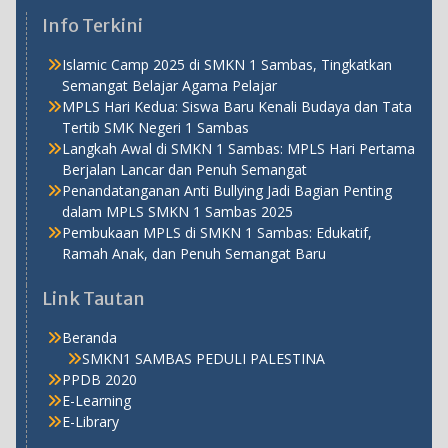
Info Terkini
Islamic Camp 2025 di SMKN 1 Sambas, Tingkatkan
Semangat Belajar Agama Pelajar
MPLS Hari Kedua: Siswa Baru Kenali Budaya dan Tata
Tertib SMK Negeri 1 Sambas
Langkah Awal di SMKN 1 Sambas: MPLS Hari Pertama
Berjalan Lancar dan Penuh Semangat
Penandatanganan Anti Bullying Jadi Bagian Penting
dalam MPLS SMKN 1 Sambas 2025
Pembukaan MPLS di SMKN 1 Sambas: Edukatif,
Ramah Anak, dan Penuh Semangat Baru
Link Tautan
Beranda
SMKN1 SAMBAS PEDULI PALESTINA
PPDB 2020
E-Learning
E-Library