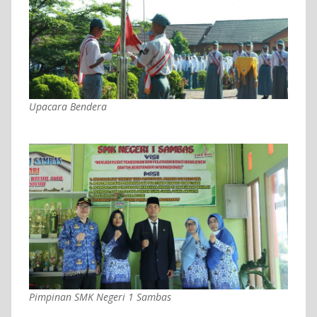
Upacara Bendera
Pimpinan SMK Negeri 1 Sambas