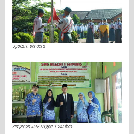
Upacara Bendera
Pimpinan SMK Negeri 1 Sambas