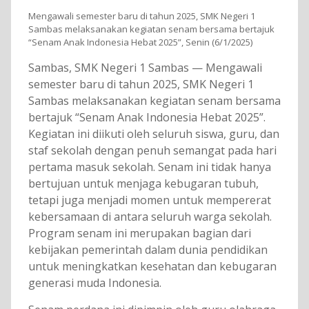
Mengawali semester baru di tahun 2025, SMK Negeri 1
Sambas melaksanakan kegiatan senam bersama bertajuk
“Senam Anak Indonesia Hebat 2025”, Senin (6/1/2025)
Sambas, SMK Negeri 1 Sambas — Mengawali
semester baru di tahun 2025, SMK Negeri 1
Sambas melaksanakan kegiatan senam bersama
bertajuk “Senam Anak Indonesia Hebat 2025”.
Kegiatan ini diikuti oleh seluruh siswa, guru, dan
staf sekolah dengan penuh semangat pada hari
pertama masuk sekolah. Senam ini tidak hanya
bertujuan untuk menjaga kebugaran tubuh,
tetapi juga menjadi momen untuk mempererat
kebersamaan di antara seluruh warga sekolah.
Program senam ini merupakan bagian dari
kebijakan pemerintah dalam dunia pendidikan
untuk meningkatkan kesehatan dan kebugaran
generasi muda Indonesia.