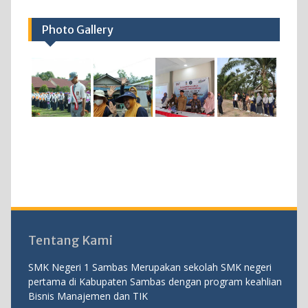
Photo Gallery
Tentang Kami
SMK Negeri 1 Sambas Merupakan sekolah SMK negeri
pertama di Kabupaten Sambas dengan program keahlian
Bisnis Manajemen dan TIK