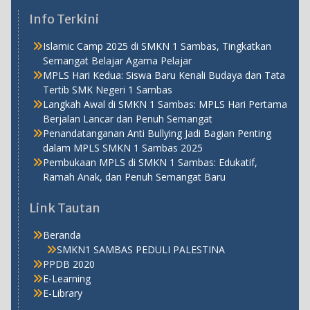
Info Terkini
Islamic Camp 2025 di SMKN 1 Sambas, Tingkatkan
Semangat Belajar Agama Pelajar
MPLS Hari Kedua: Siswa Baru Kenali Budaya dan Tata
Tertib SMK Negeri 1 Sambas
Langkah Awal di SMKN 1 Sambas: MPLS Hari Pertama
Berjalan Lancar dan Penuh Semangat
Penandatanganan Anti Bullying Jadi Bagian Penting
dalam MPLS SMKN 1 Sambas 2025
Pembukaan MPLS di SMKN 1 Sambas: Edukatif,
Ramah Anak, dan Penuh Semangat Baru
Link Tautan
Beranda
SMKN1 SAMBAS PEDULI PALESTINA
PPDB 2020
E-Learning
E-Library