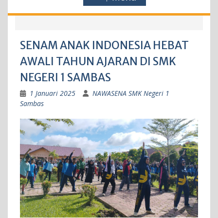
SENAM ANAK INDONESIA HEBAT
AWALI TAHUN AJARAN DI SMK
NEGERI 1 SAMBAS
1 Januari 2025
NAWASENA SMK Negeri 1
Sambas