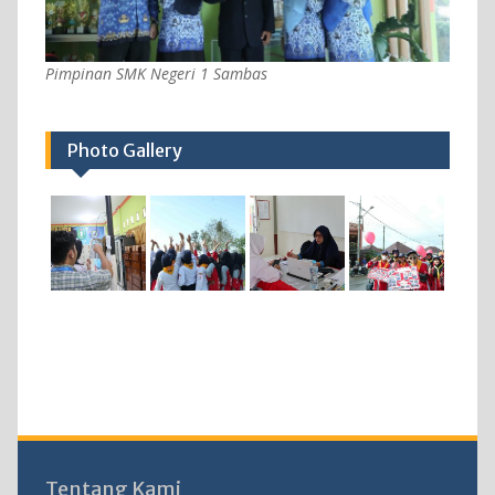
Pimpinan SMK Negeri 1 Sambas
Photo Gallery
Tentang Kami