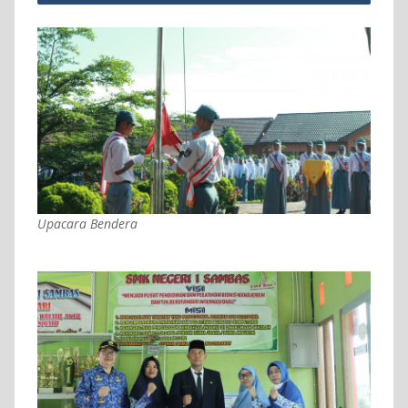
Upacara Bendera