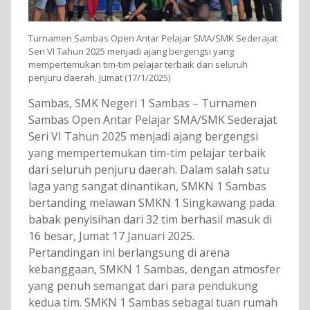
Turnamen Sambas Open Antar Pelajar SMA/SMK Sederajat
Seri VI Tahun 2025 menjadi ajang bergengsi yang
mempertemukan tim-tim pelajar terbaik dari seluruh
penjuru daerah. Jumat (17/1/2025)
Sambas, SMK Negeri 1 Sambas – Turnamen
Sambas Open Antar Pelajar SMA/SMK Sederajat
Seri VI Tahun 2025 menjadi ajang bergengsi
yang mempertemukan tim-tim pelajar terbaik
dari seluruh penjuru daerah. Dalam salah satu
laga yang sangat dinantikan, SMKN 1 Sambas
bertanding melawan SMKN 1 Singkawang pada
babak penyisihan dari 32 tim berhasil masuk di
16 besar, Jumat 17 Januari 2025.
Pertandingan ini berlangsung di arena
kebanggaan, SMKN 1 Sambas, dengan atmosfer
yang penuh semangat dari para pendukung
kedua tim. SMKN 1 Sambas sebagai tuan rumah