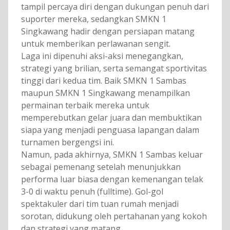
tampil percaya diri dengan dukungan penuh dari
suporter mereka, sedangkan SMKN 1
Singkawang hadir dengan persiapan matang
untuk memberikan perlawanan sengit.
Laga ini dipenuhi aksi-aksi menegangkan,
strategi yang brilian, serta semangat sportivitas
tinggi dari kedua tim. Baik SMKN 1 Sambas
maupun SMKN 1 Singkawang menampilkan
permainan terbaik mereka untuk
memperebutkan gelar juara dan membuktikan
siapa yang menjadi penguasa lapangan dalam
turnamen bergengsi ini.
Namun, pada akhirnya, SMKN 1 Sambas keluar
sebagai pemenang setelah menunjukkan
performa luar biasa dengan kemenangan telak
3-0 di waktu penuh (fulltime). Gol-gol
spektakuler dari tim tuan rumah menjadi
sorotan, didukung oleh pertahanan yang kokoh
dan strategi yang matang.