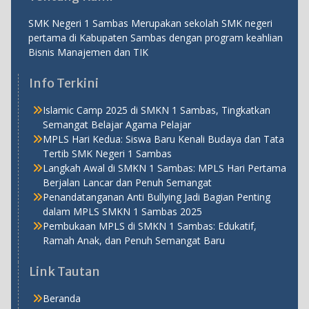
SMK Negeri 1 Sambas Merupakan sekolah SMK negeri
pertama di Kabupaten Sambas dengan program keahlian
Bisnis Manajemen dan TIK
Info Terkini
Islamic Camp 2025 di SMKN 1 Sambas, Tingkatkan
Semangat Belajar Agama Pelajar
MPLS Hari Kedua: Siswa Baru Kenali Budaya dan Tata
Tertib SMK Negeri 1 Sambas
Langkah Awal di SMKN 1 Sambas: MPLS Hari Pertama
Berjalan Lancar dan Penuh Semangat
Penandatanganan Anti Bullying Jadi Bagian Penting
dalam MPLS SMKN 1 Sambas 2025
Pembukaan MPLS di SMKN 1 Sambas: Edukatif,
Ramah Anak, dan Penuh Semangat Baru
Link Tautan
Beranda