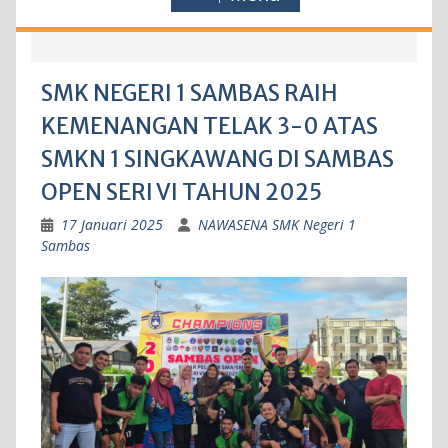
SMK NEGERI 1 SAMBAS RAIH
KEMENANGAN TELAK 3-0 ATAS
SMKN 1 SINGKAWANG DI SAMBAS
OPEN SERI VI TAHUN 2025
17 Januari 2025
NAWASENA SMK Negeri 1
Sambas