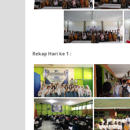
Rekap Hari ke 1 :