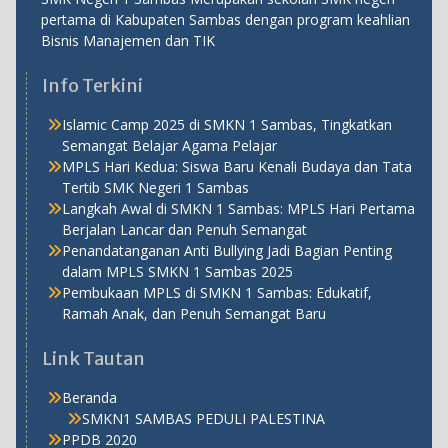
pertama di Kabupaten Sambas dengan program keahlian
Bisnis Manajemen dan TIK
Info Terkini
Islamic Camp 2025 di SMKN 1 Sambas, Tingkatkan
Semangat Belajar Agama Pelajar
MPLS Hari Kedua: Siswa Baru Kenali Budaya dan Tata
Tertib SMK Negeri 1 Sambas
Langkah Awal di SMKN 1 Sambas: MPLS Hari Pertama
Berjalan Lancar dan Penuh Semangat
Penandatanganan Anti Bullying Jadi Bagian Penting
dalam MPLS SMKN 1 Sambas 2025
Pembukaan MPLS di SMKN 1 Sambas: Edukatif,
Ramah Anak, dan Penuh Semangat Baru
Link Tautan
Beranda
SMKN1 SAMBAS PEDULI PALESTINA
PPDB 2020