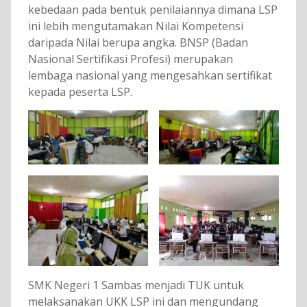
kebedaan pada bentuk penilaiannya dimana LSP
ini lebih mengutamakan Nilai Kompetensi
daripada Nilai berupa angka. BNSP (Badan
Nasional Sertifikasi Profesi) merupakan
lembaga nasional yang mengesahkan sertifikat
kepada peserta LSP.
SMK Negeri 1 Sambas menjadi TUK untuk
melaksanakan UKK LSP ini dan mengundang