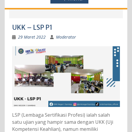
UKK – LSP P1
29 Maret 2022
Moderator
LSP (Lembaga Sertifikasi Profesi) ialah salah
satu ujian yang hampir sama dengan UKK (Uji
Kompetensi Keahlian), namun memiliki