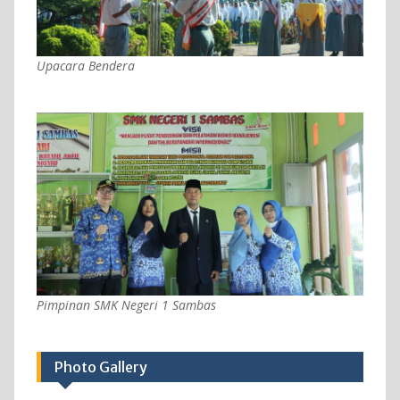
Upacara Bendera
Pimpinan SMK Negeri 1 Sambas
Photo Gallery