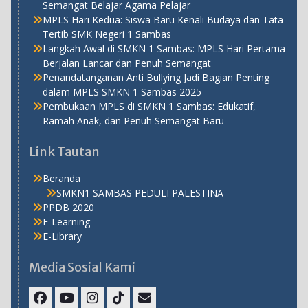
Semangat Belajar Agama Pelajar
MPLS Hari Kedua: Siswa Baru Kenali Budaya dan Tata
Tertib SMK Negeri 1 Sambas
Langkah Awal di SMKN 1 Sambas: MPLS Hari Pertama
Berjalan Lancar dan Penuh Semangat
Penandatanganan Anti Bullying Jadi Bagian Penting
dalam MPLS SMKN 1 Sambas 2025
Pembukaan MPLS di SMKN 1 Sambas: Edukatif,
Ramah Anak, dan Penuh Semangat Baru
Link Tautan
Beranda
SMKN1 SAMBAS PEDULI PALESTINA
PPDB 2020
E-Learning
E-Library
Media Sosial Kami