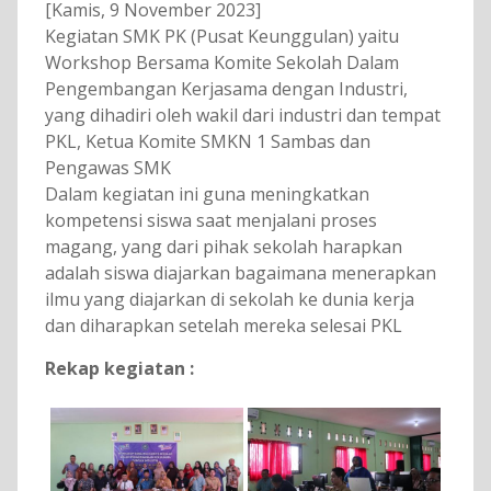
[Kamis, 9 November 2023]
Kegiatan SMK PK (Pusat Keunggulan) yaitu
Workshop Bersama Komite Sekolah Dalam
Pengembangan Kerjasama dengan Industri,
yang dihadiri oleh wakil dari industri dan tempat
PKL, Ketua Komite SMKN 1 Sambas dan
Pengawas SMK
Dalam kegiatan ini guna meningkatkan
kompetensi siswa saat menjalani proses
magang, yang dari pihak sekolah harapkan
adalah siswa diajarkan bagaimana menerapkan
ilmu yang diajarkan di sekolah ke dunia kerja
dan diharapkan setelah mereka selesai PKL
Rekap kegiatan :