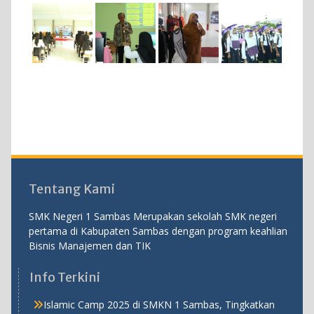
Tentang Kami
SMK Negeri 1 Sambas Merupakan sekolah SMK negeri
pertama di Kabupaten Sambas dengan program keahlian
Bisnis Manajemen dan TIK
Info Terkini
Islamic Camp 2025 di SMKN 1 Sambas, Tingkatkan