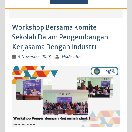
Workshop Bersama Komite
Sekolah Dalam Pengembangan
Kerjasama Dengan Industri
9 November 2023
Moderator