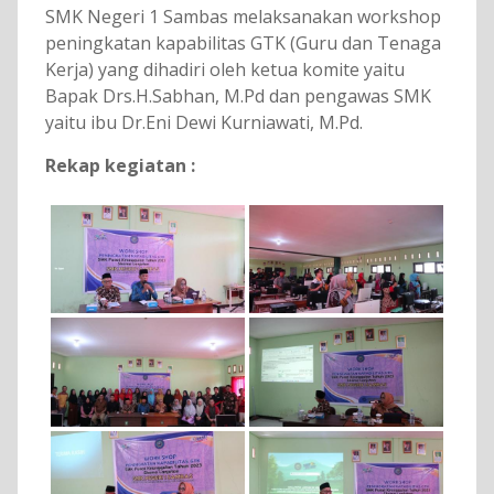
SMK Negeri 1 Sambas melaksanakan workshop
peningkatan kapabilitas GTK (Guru dan Tenaga
Kerja) yang dihadiri oleh ketua komite yaitu
Bapak Drs.H.Sabhan, M.Pd dan pengawas SMK
yaitu ibu Dr.Eni Dewi Kurniawati, M.Pd.
Rekap kegiatan :