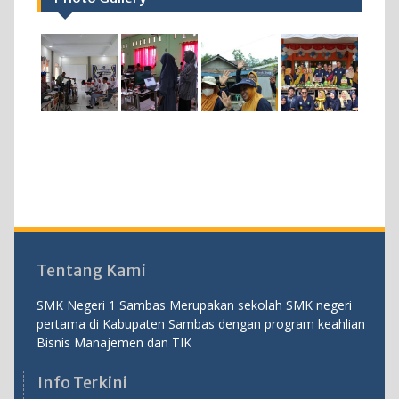
Tentang Kami
SMK Negeri 1 Sambas Merupakan sekolah SMK negeri
pertama di Kabupaten Sambas dengan program keahlian
Bisnis Manajemen dan TIK
Info Terkini