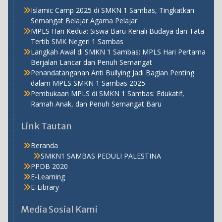
Islamic Camp 2025 di SMKN 1 Sambas, Tingkatkan
Semangat Belajar Agama Pelajar
MPLS Hari Kedua: Siswa Baru Kenali Budaya dan Tata
Tertib SMK Negeri 1 Sambas
Langkah Awal di SMKN 1 Sambas: MPLS Hari Pertama
Berjalan Lancar dan Penuh Semangat
Penandatanganan Anti Bullying Jadi Bagian Penting
dalam MPLS SMKN 1 Sambas 2025
Pembukaan MPLS di SMKN 1 Sambas: Edukatif,
Ramah Anak, dan Penuh Semangat Baru
Link Tautan
Beranda
SMKN1 SAMBAS PEDULI PALESTINA
PPDB 2020
E-Learning
E-Library
Media Sosial Kami