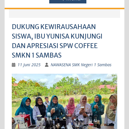
DUKUNG KEWIRAUSAHAAN
SISWA, IBU YUNISA KUNJUNGI
DAN APRESIASI SPW COFFEE
SMKN 1 SAMBAS
11 Juni 2025
NAWASENA SMK Negeri 1 Sambas