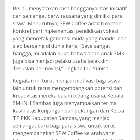
Beliau menyatakan rasa bangganya atas inisiatif
dan semangat berwirausaha yang dimiliki para
siswa. Menurutnya, SPW Coffee adalah contoh
konkret dari implementasi pendidikan vokasi
yang mencetak generasi muda yang mandiri dan
siap bersaing di dunia kerja. “Saya sangat
bangga, ini adalah bukti bahwa anak-anak SMK
juga bisa menjadi pelaku usaha sejak dini.
Teruslah berinovasi,” ungkap Ibu Yunisa.
Kegiatan ini turut menjadi motivasi bagi siswa
lain untuk terus mengembangkan potensi dan
kreativitas mereka dalam bidang usaha. Kepala
SMKN 1 Sambas juga menyampaikan terima
kasih atas kunjungan dan dukungan dari Ketua
TP PKK Kabupaten Sambas, yang menjadi
semangat baru bagi para siswa untuk terus
mengembangkan SPW Coffee ke arah yang