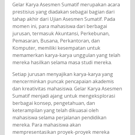
Gelar Karya Asesmen Sumatif merupakan acara
prestisius yang diadakan sebagai bagian dari
tahap akhir dari Ujian Asesmen Sumatif. Pada
momen ini, para mahasiswa dari berbagai
jurusan, termasuk Akuntansi, Perkebunan,
Pemasaran, Busana, Perkantoran, dan
Komputer, memiliki kesempatan untuk
memamerkan karya-karya unggulan yang telah
mereka hasilkan selama masa studi mereka.
Setiap jurusan menyajikan karya-karya yang
mencerminkan puncak pencapaian akademis
dan kreativitas mahasiswa. Gelar Karya Asesmen
Sumatif menjadi ajang untuk mengeksplorasi
berbagai konsep, pengetahuan, dan
keterampilan yang telah dikuasai oleh
mahasiswa selama perjalanan pendidikan
mereka. Para mahasiswa akan
mempresentasikan proyek-proyek mereka