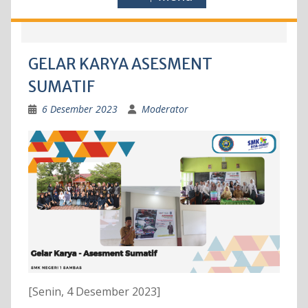
GELAR KARYA ASESMENT
SUMATIF
6 Desember 2023
Moderator
[Senin, 4 Desember 2023]