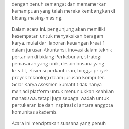
dengan penuh semangat dan memamerkan
kemampuan yang telah mereka kembangkan di
bidang masing-masing.
Dalam acara ini, pengunjung akan memiliki
kesempatan untuk menyaksikan beragam
karya, mulai dari laporan keuangan kreatif
dalam jurusan Akuntansi, inovasi dalam teknik
pertanian di bidang Perkebunan, strategi
pemasaran yang unik, desain busana yang
kreatif, efisiensi perkantoran, hingga proyek-
proyek teknologi dalam jurusan Komputer.
Gelar Karya Asesmen Sumatif tidak hanya
menjadi platform untuk menunjukkan keahlian
mahasiswa, tetapi juga sebagai wadah untuk
pertukaran ide dan inspirasi di antara anggota
komunitas akademis.
Acara ini menciptakan suasana yang penuh