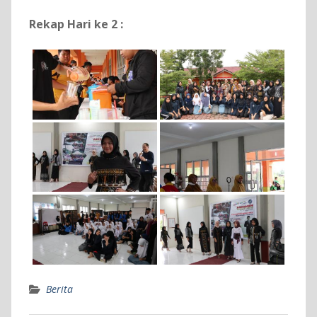
Rekap Hari ke 2 :
Berita