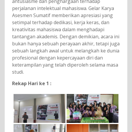
antusiasme dan penghargaan terhadap
perjalanan intelektual mahasiswa. Gelar Karya
Asesmen Sumatif memberikan apresiasi yang
setimpal terhadap dedikasi, kerja keras, dan
kreativitas mahasiswa dalam menghadapi
tantangan akademis. Dengan demikian, acara ini
bukan hanya sebuah perayaan akhir, tetapi juga
sebuah langkah awal untuk melangkah ke dunia
profesional dengan kepercayaan diri dan
keterampilan yang telah diperoleh selama masa
studi.
Rekap Hari ke 1 :