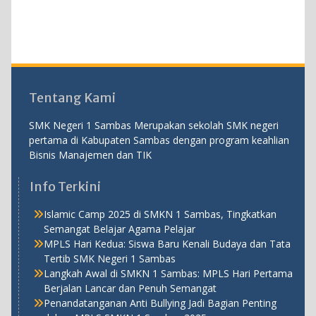
Tentang Kami
SMK Negeri 1 Sambas Merupakan sekolah SMK negeri
pertama di Kabupaten Sambas dengan program keahlian
Bisnis Manajemen dan TIK
Info Terkini
Islamic Camp 2025 di SMKN 1 Sambas, Tingkatkan
Semangat Belajar Agama Pelajar
MPLS Hari Kedua: Siswa Baru Kenali Budaya dan Tata
Tertib SMK Negeri 1 Sambas
Langkah Awal di SMKN 1 Sambas: MPLS Hari Pertama
Berjalan Lancar dan Penuh Semangat
Penandatanganan Anti Bullying Jadi Bagian Penting