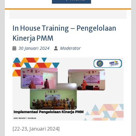
In House Training – Pengelolaan
Kinerja PMM
30 Januari 2024
Moderator
[22-23, Januari 2024]