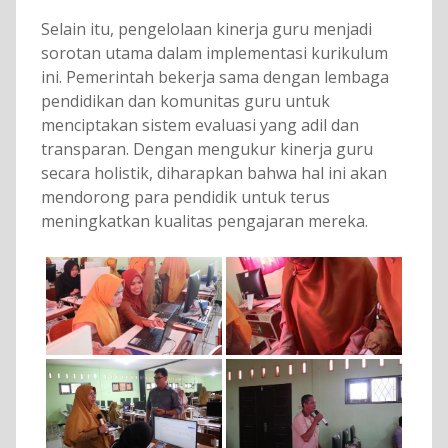
Selain itu, pengelolaan kinerja guru menjadi
sorotan utama dalam implementasi kurikulum
ini. Pemerintah bekerja sama dengan lembaga
pendidikan dan komunitas guru untuk
menciptakan sistem evaluasi yang adil dan
transparan. Dengan mengukur kinerja guru
secara holistik, diharapkan bahwa hal ini akan
mendorong para pendidik untuk terus
meningkatkan kualitas pengajaran mereka.