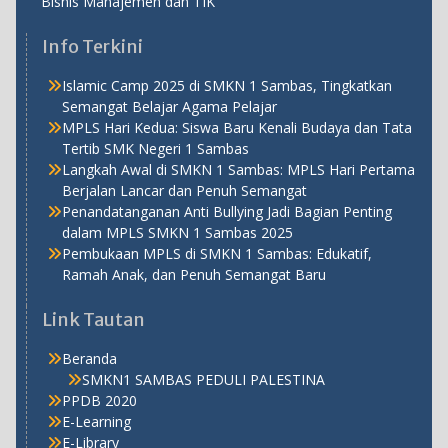
Bisnis Manajemen dan TIK
Info Terkini
Islamic Camp 2025 di SMKN 1 Sambas, Tingkatkan
Semangat Belajar Agama Pelajar
MPLS Hari Kedua: Siswa Baru Kenali Budaya dan Tata
Tertib SMK Negeri 1 Sambas
Langkah Awal di SMKN 1 Sambas: MPLS Hari Pertama
Berjalan Lancar dan Penuh Semangat
Penandatanganan Anti Bullying Jadi Bagian Penting
dalam MPLS SMKN 1 Sambas 2025
Pembukaan MPLS di SMKN 1 Sambas: Edukatif,
Ramah Anak, dan Penuh Semangat Baru
Link Tautan
Beranda
SMKN1 SAMBAS PEDULI PALESTINA
PPDB 2020
E-Learning
E-Library