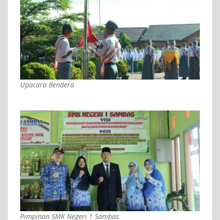
Upacara Bendera
Pimpinan SMK Negeri 1 Sambas